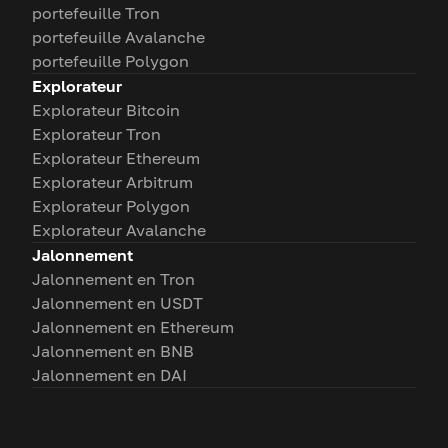
portefeuille Tron
portefeuille Avalanche
portefeuille Polygon
Explorateur
Explorateur Bitcoin
Explorateur Tron
Explorateur Ethereum
Explorateur Arbitrum
Explorateur Polygon
Explorateur Avalanche
Jalonnement
Jalonnement en Tron
Jalonnement en USDT
Jalonnement en Ethereum
Jalonnement en BNB
Jalonnement en DAI