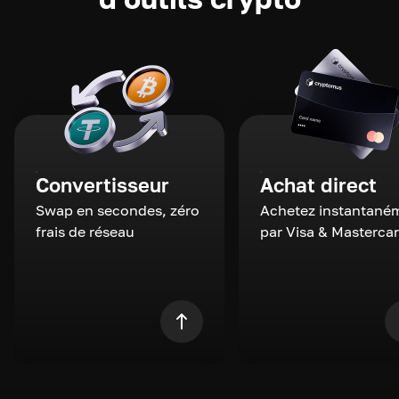
Convertisseur
Achat direct
Swap en secondes, zéro
Achetez instantané
frais de réseau
par Visa & Masterca