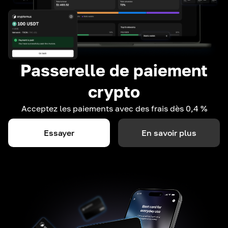
Passerelle de paiement
crypto
Acceptez les paiements avec des frais dès 0,4 %
Essayer
En savoir plus