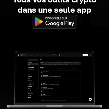
dans une seule app