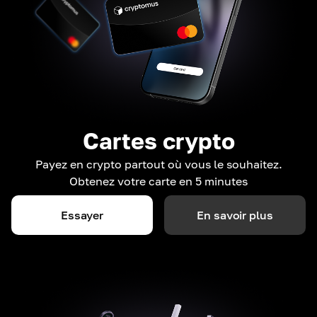
Cartes crypto
Payez en crypto partout où vous le souhaitez.
Obtenez votre carte en 5 minutes
Essayer
En savoir plus