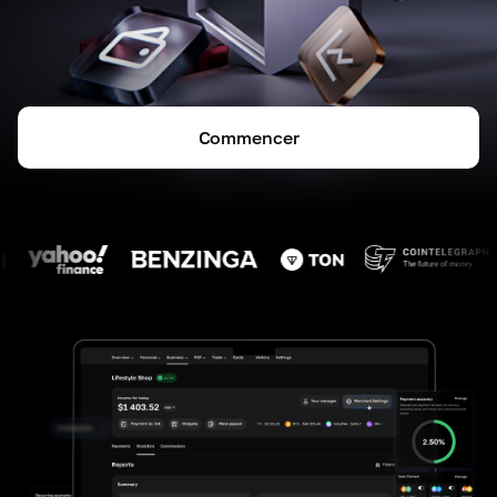
Commencer