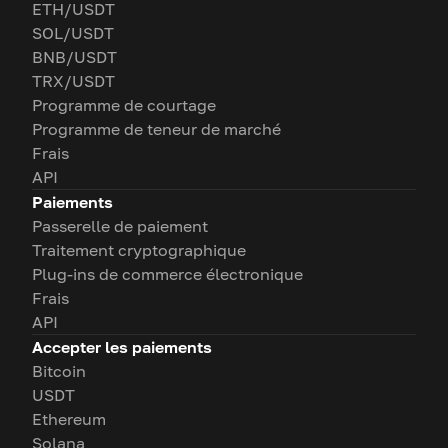
ETH/USDT
SOL/USDT
BNB/USDT
TRX/USDT
Programme de courtage
Programme de teneur de marché
Frais
API
Paiements
Passerelle de paiement
Traitement cryptographique
Plug-ins de commerce électronique
Frais
API
Accepter les paiements
Bitcoin
USDT
Ethereum
Solana