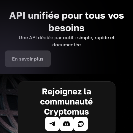
API unifiée pour tous vos
besoins
Une API dédiée par outil : simple, rapide et
documentée
En savoir plus
Rejoignez la
communauté
Cryptomus