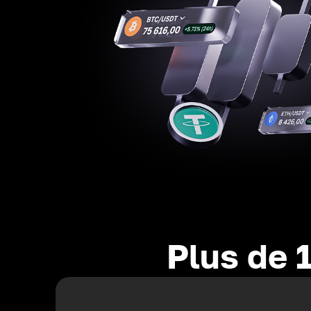
Plus de 