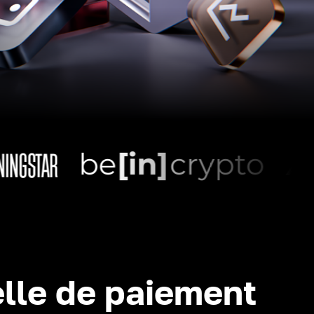
lle de paiement