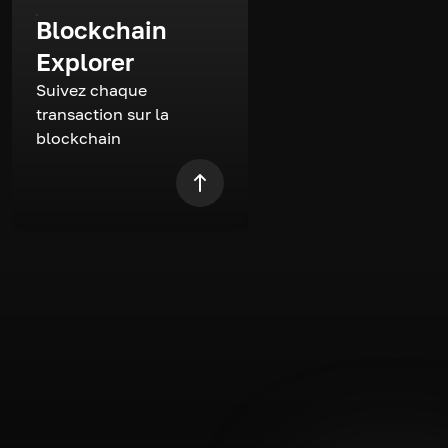
Blockchain
Explorer
Suivez chaque
transaction sur la
blockchain