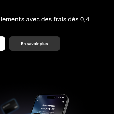
iements avec des frais dès 0,4
En savoir plus