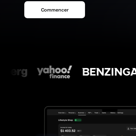
Commencer