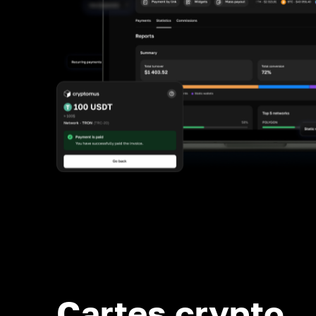
Cartes crypto