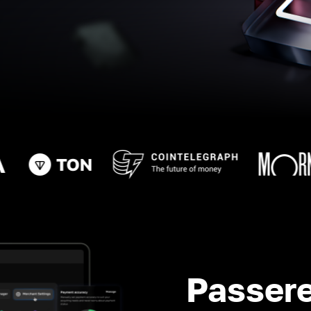
Passere