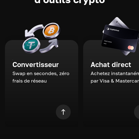
Convertisseur
Achat direct
Swap en secondes, zéro
Achetez instantané
frais de réseau
par Visa & Masterca