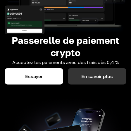
Passerelle de paiement
crypto
Acceptez les paiements avec des frais dès 0,4 %
Essayer
En savoir plus