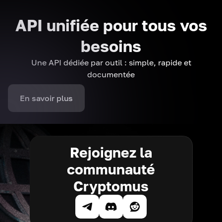
API unifiée pour tous vos
besoins
Une API dédiée par outil : simple, rapide et
documentée
En savoir plus
Rejoignez la
communauté
Cryptomus