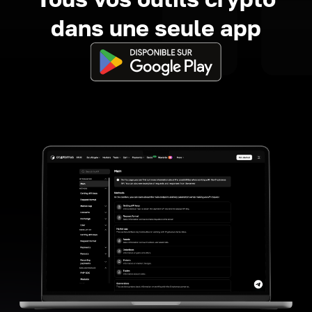
dans une seule app