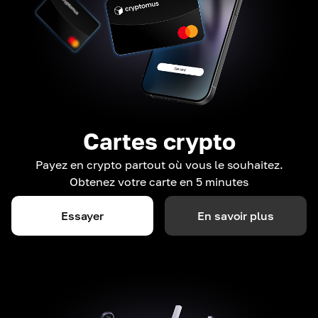
Cartes crypto
Payez en crypto partout où vous le souhaitez.
Obtenez votre carte en 5 minutes
Essayer
En savoir plus