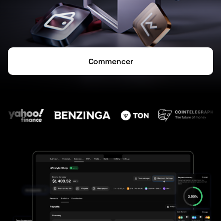
Commencer