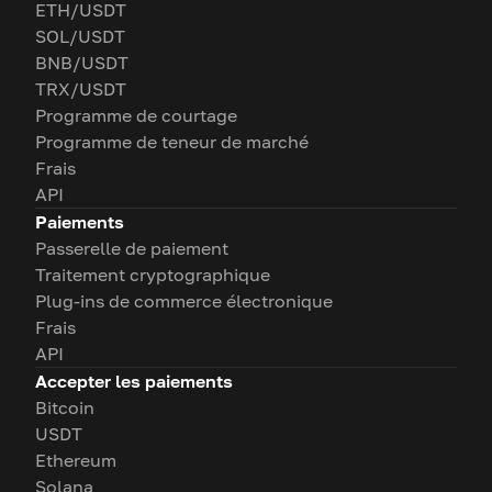
ETH/USDT
SOL/USDT
BNB/USDT
TRX/USDT
Programme de courtage
Programme de teneur de marché
Frais
API
Paiements
Passerelle de paiement
Traitement cryptographique
Plug-ins de commerce électronique
Frais
API
Accepter les paiements
Bitcoin
USDT
Ethereum
Solana