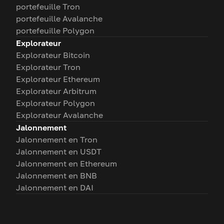
portefeuille Tron
portefeuille Avalanche
portefeuille Polygon
Explorateur
Explorateur Bitcoin
Explorateur Tron
Explorateur Ethereum
Explorateur Arbitrum
Explorateur Polygon
Explorateur Avalanche
Jalonnement
Jalonnement en Tron
Jalonnement en USDT
Jalonnement en Ethereum
Jalonnement en BNB
Jalonnement en DAI