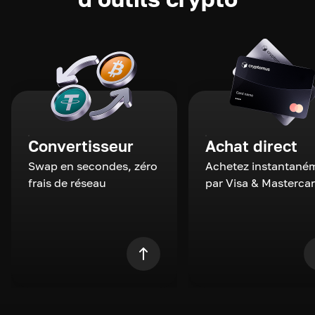
Convertisseur
Achat direct
Swap en secondes, zéro
Achetez instantané
frais de réseau
par Visa & Masterca