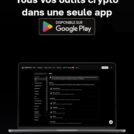
dans une seule app