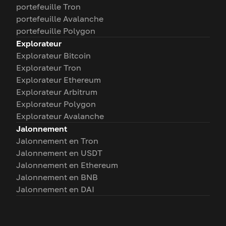
portefeuille Tron
portefeuille Avalanche
portefeuille Polygon
Explorateur
Explorateur Bitcoin
Explorateur Tron
Explorateur Ethereum
Explorateur Arbitrum
Explorateur Polygon
Explorateur Avalanche
Jalonnement
Jalonnement en Tron
Jalonnement en USDT
Jalonnement en Ethereum
Jalonnement en BNB
Jalonnement en DAI