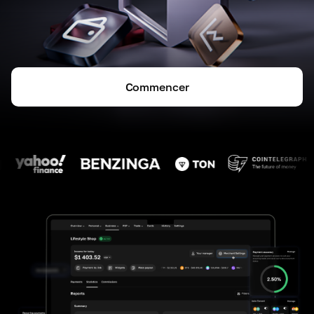
Commencer