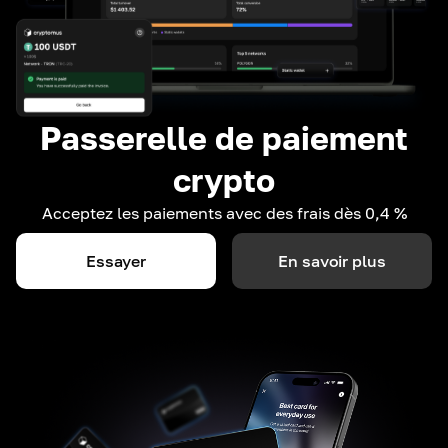
Passerelle de paiement
crypto
Acceptez les paiements avec des frais dès 0,4 %
Essayer
En savoir plus