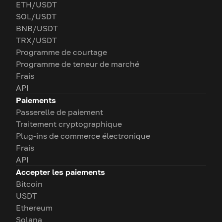
ETH/USDT
SOL/USDT
BNB/USDT
TRX/USDT
Programme de courtage
Programme de teneur de marché
Frais
API
Paiements
Passerelle de paiement
Traitement cryptographique
Plug-ins de commerce électronique
Frais
API
Accepter les paiements
Bitcoin
USDT
Ethereum
Solana