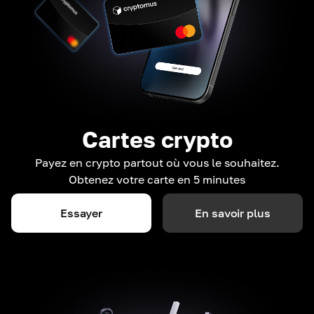
Cartes crypto
Payez en crypto partout où vous le souhaitez.
Obtenez votre carte en 5 minutes
Essayer
En savoir plus