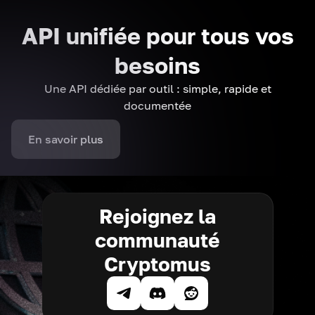
API unifiée pour tous vos
besoins
Une API dédiée par outil : simple, rapide et
documentée
En savoir plus
Rejoignez la
communauté
Cryptomus