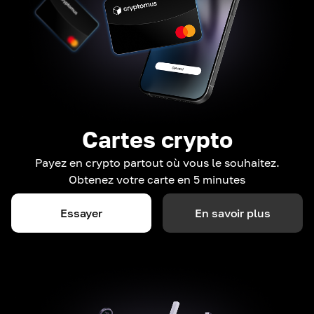
Cartes crypto
Payez en crypto partout où vous le souhaitez.
Obtenez votre carte en 5 minutes
Essayer
En savoir plus