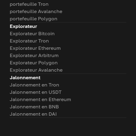
portefeuille Tron
portefeuille Avalanche
portefeuille Polygon
Explorateur
Explorateur Bitcoin
Explorateur Tron
Explorateur Ethereum
Explorateur Arbitrum
Explorateur Polygon
Explorateur Avalanche
Jalonnement
Jalonnement en Tron
Jalonnement en USDT
Jalonnement en Ethereum
Jalonnement en BNB
Jalonnement en DAI