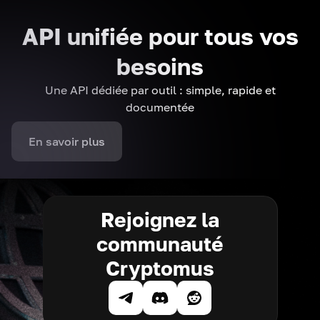
API unifiée pour tous vos
besoins
Une API dédiée par outil : simple, rapide et
documentée
En savoir plus
Rejoignez la
communauté
Cryptomus