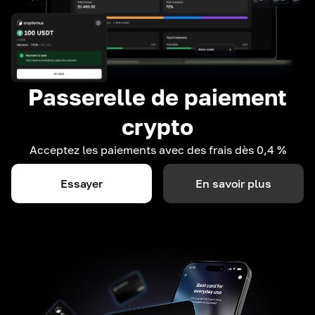
Passerelle de paiement
crypto
Acceptez les paiements avec des frais dès 0,4 %
Essayer
En savoir plus