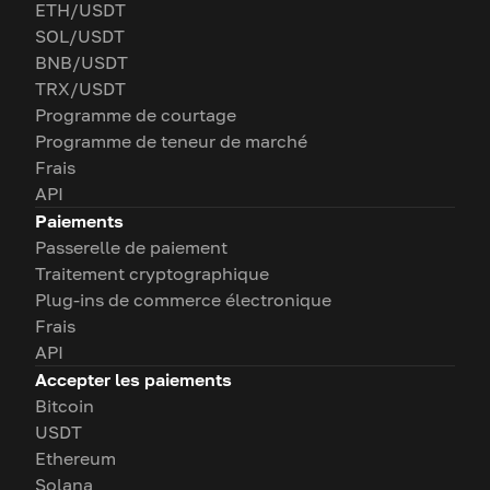
ETH/USDT
SOL/USDT
BNB/USDT
TRX/USDT
Programme de courtage
Programme de teneur de marché
Frais
API
Paiements
Passerelle de paiement
Traitement cryptographique
Plug-ins de commerce électronique
Frais
API
Accepter les paiements
Bitcoin
USDT
Ethereum
Solana