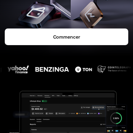
Commencer