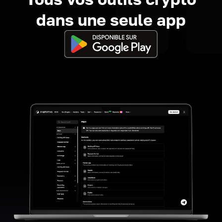
dans une seule app