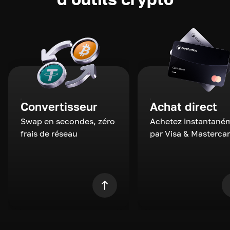
Convertisseur
Achat direct
Swap en secondes, zéro
Achetez instantané
frais de réseau
par Visa & Masterca