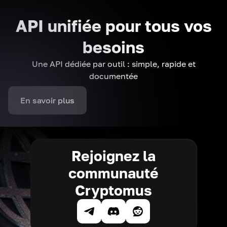
API unifiée pour tous vos
besoins
Une API dédiée par outil : simple, rapide et
documentée
En savoir plus
Rejoignez la
communauté
Cryptomus