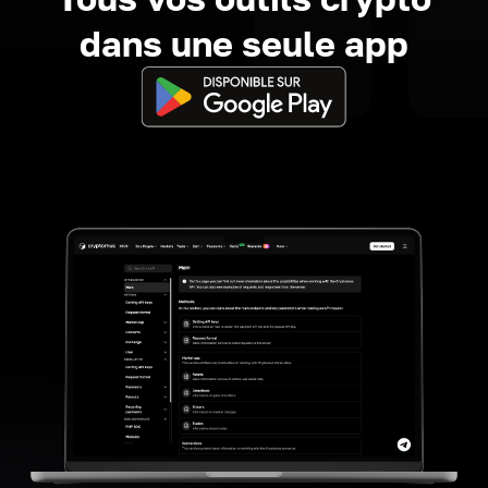
dans une seule app