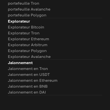
portefeuille Tron
portefeuille Avalanche
portefeuille Polygon
Explorateur
Explorateur Bitcoin
Explorateur Tron
Explorateur Ethereum
Explorateur Arbitrum
Explorateur Polygon
Explorateur Avalanche
Jalonnement
Jalonnement en Tron
Jalonnement en USDT
Jalonnement en Ethereum
Jalonnement en BNB
Jalonnement en DAI