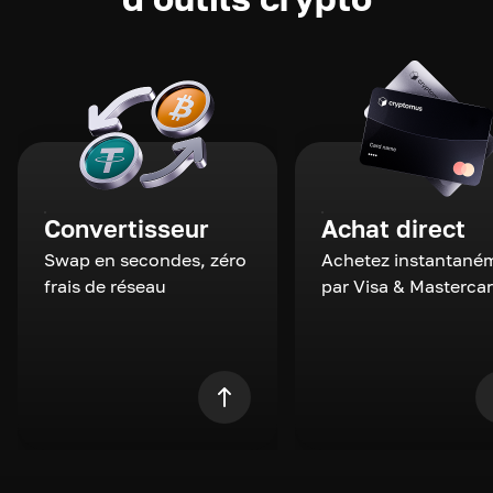
Convertisseur
Achat direct
Swap en secondes, zéro
Achetez instantané
frais de réseau
par Visa & Masterca