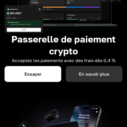
Passerelle de paiement
crypto
Acceptez les paiements avec des frais dès 0,4 %
Essayer
En savoir plus