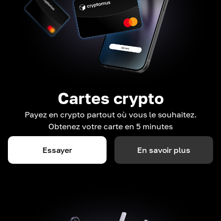
Cartes crypto
Payez en crypto partout où vous le souhaitez.
Obtenez votre carte en 5 minutes
Essayer
En savoir plus