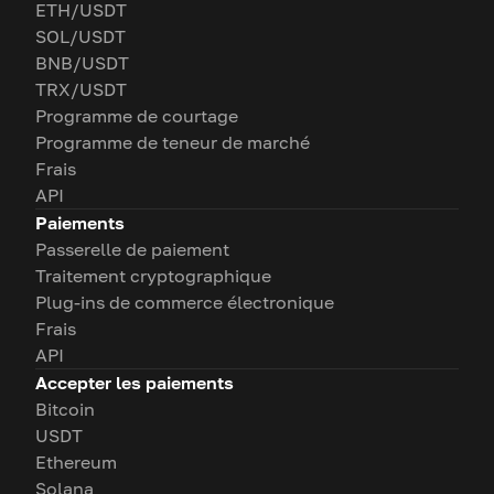
ETH/USDT
SOL/USDT
BNB/USDT
TRX/USDT
Programme de courtage
Programme de teneur de marché
Frais
API
Paiements
Passerelle de paiement
Traitement cryptographique
Plug-ins de commerce électronique
Frais
API
Accepter les paiements
Bitcoin
USDT
Ethereum
Solana