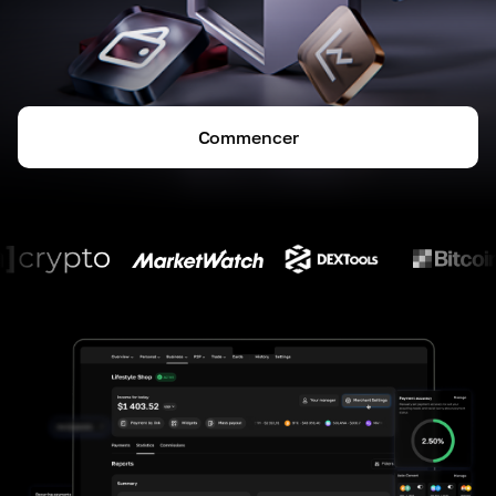
Commencer