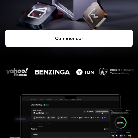
Commencer