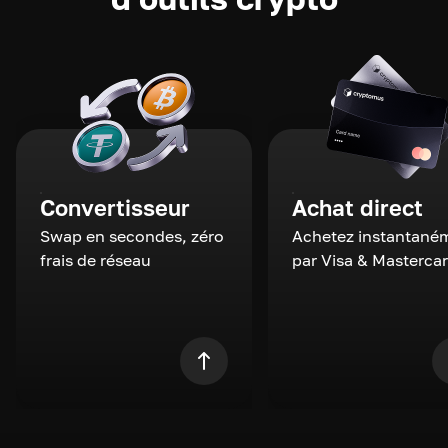
Convertisseur
Achat direct
Swap en secondes, zéro
Achetez instantané
frais de réseau
par Visa & Masterca