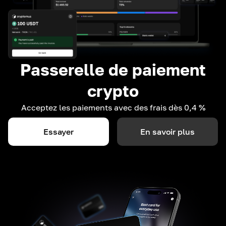
Passerelle de paiement
crypto
Acceptez les paiements avec des frais dès 0,4 %
Essayer
En savoir plus