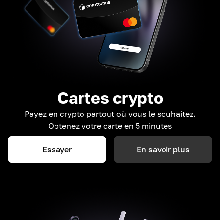
Cartes crypto
Payez en crypto partout où vous le souhaitez.
Obtenez votre carte en 5 minutes
Essayer
En savoir plus