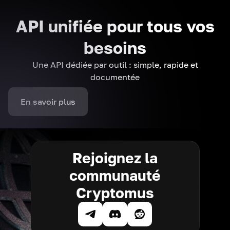
API unifiée pour tous vos
besoins
Une API dédiée par outil : simple, rapide et
documentée
En savoir plus
Rejoignez la
communauté
Cryptomus