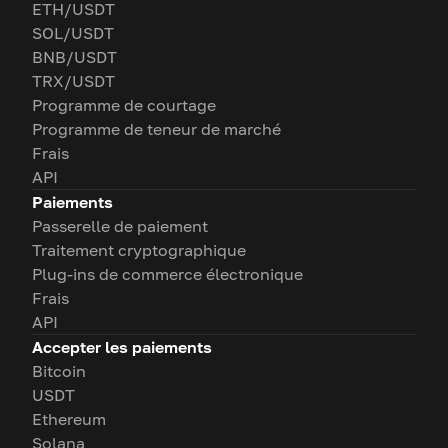
ETH/USDT
SOL/USDT
BNB/USDT
TRX/USDT
Programme de courtage
Programme de teneur de marché
Frais
API
Paiements
Passerelle de paiement
Traitement cryptographique
Plug-ins de commerce électronique
Frais
API
Accepter les paiements
Bitcoin
USDT
Ethereum
Solana