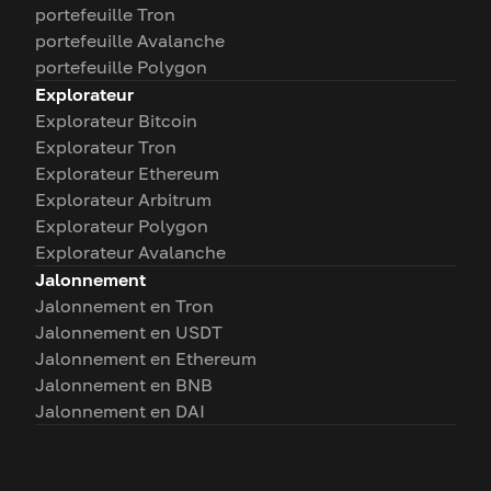
portefeuille Tron
portefeuille Avalanche
portefeuille Polygon
Explorateur
Explorateur Bitcoin
Explorateur Tron
Explorateur Ethereum
Explorateur Arbitrum
Explorateur Polygon
Explorateur Avalanche
Jalonnement
Jalonnement en Tron
Jalonnement en USDT
Jalonnement en Ethereum
Jalonnement en BNB
Jalonnement en DAI