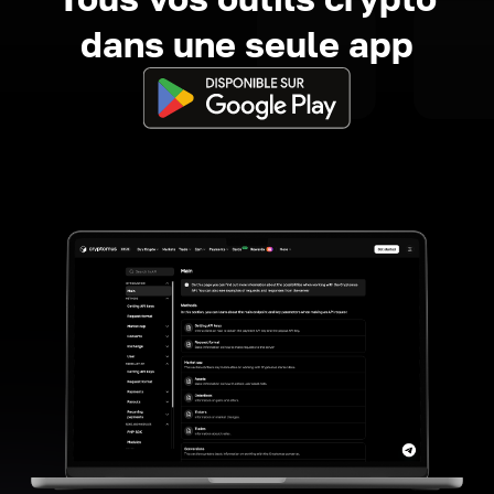
dans une seule app