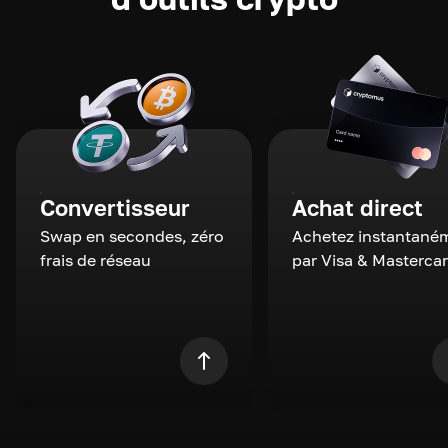
Convertisseur
Achat direct
Swap en secondes, zéro
Achetez instantané
frais de réseau
par Visa & Masterca