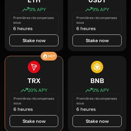
3
% APY
3
% APY
Premières récompenses
Premières récompenses
sous
sous
6 heures
6 heures
Stake now
Stake now
HOT
TRX
BNB
20
% APY
3
% APY
Premières récompenses
Premières récompenses
sous
sous
6 heures
6 heures
Stake now
Stake now