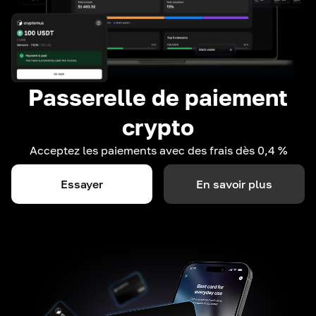
Passerelle de paiement
crypto
Acceptez les paiements avec des frais dès 0,4 %
Essayer
En savoir plus