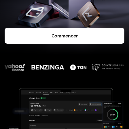
Commencer