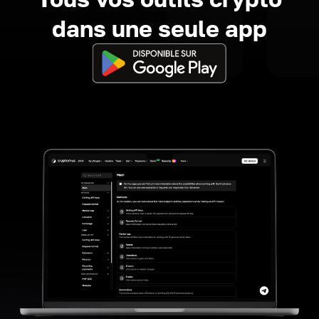
dans une seule app