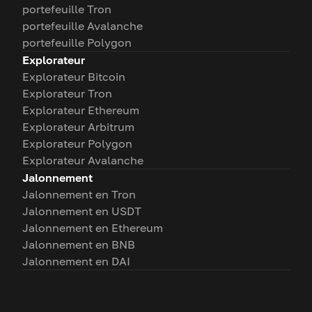
portefeuille Tron
portefeuille Avalanche
portefeuille Polygon
Explorateur
Explorateur Bitcoin
Explorateur Tron
Explorateur Ethereum
Explorateur Arbitrum
Explorateur Polygon
Explorateur Avalanche
Jalonnement
Jalonnement en Tron
Jalonnement en USDT
Jalonnement en Ethereum
Jalonnement en BNB
Jalonnement en DAI