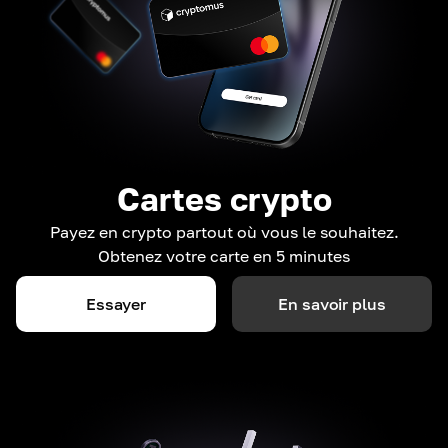
Cartes crypto
Payez en crypto partout où vous le souhaitez.
Obtenez votre carte en 5 minutes
Essayer
En savoir plus