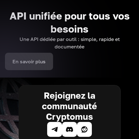
API unifiée pour tous vos
besoins
Une API dédiée par outil : simple, rapide et
documentée
En savoir plus
Rejoignez la
communauté
Cryptomus