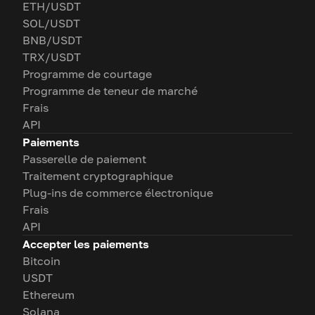
ETH/USDT
SOL/USDT
BNB/USDT
TRX/USDT
Programme de courtage
Programme de teneur de marché
Frais
API
Paiements
Passerelle de paiement
Traitement cryptographique
Plug-ins de commerce électronique
Frais
API
Accepter les paiements
Bitcoin
USDT
Ethereum
Solana