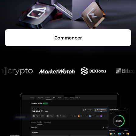
Commencer