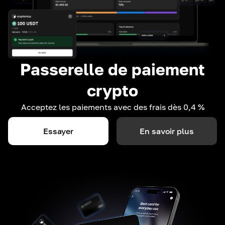
Passerelle de paiement
crypto
Acceptez les paiements avec des frais dès 0,4 %
Essayer
En savoir plus