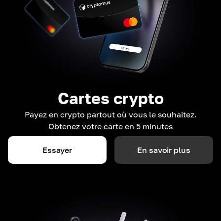
Cartes crypto
Payez en crypto partout où vous le souhaitez.
Obtenez votre carte en 5 minutes
Essayer
En savoir plus