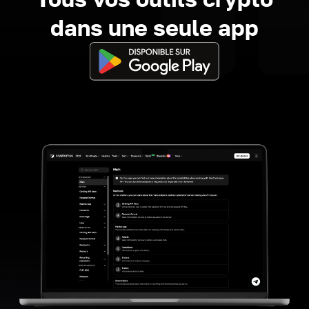
dans une seule app