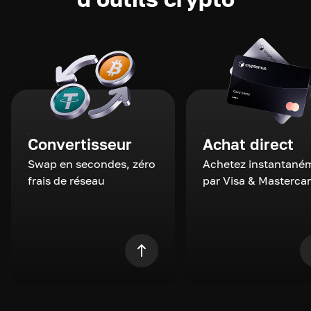
Convertisseur
Achat direct
Swap en secondes, zéro
Achetez instantané
frais de réseau
par Visa & Masterca