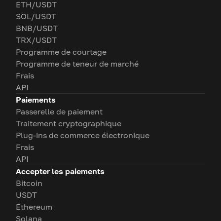
ETH/USDT
SOL/USDT
BNB/USDT
TRX/USDT
Programme de courtage
Programme de teneur de marché
Frais
API
Paiements
Passerelle de paiement
Traitement cryptographique
Plug-ins de commerce électronique
Frais
API
Accepter les paiements
Bitcoin
USDT
Ethereum
Solana