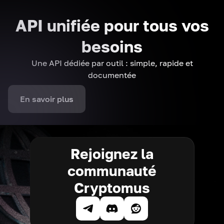
API unifiée pour tous vos
besoins
Une API dédiée par outil : simple, rapide et
documentée
En savoir plus
Rejoignez la
communauté
Cryptomus