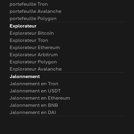
portefeuille Tron
portefeuille Avalanche
portefeuille Polygon
Explorateur
Explorateur Bitcoin
Explorateur Tron
Explorateur Ethereum
Explorateur Arbitrum
Explorateur Polygon
Explorateur Avalanche
Jalonnement
Jalonnement en Tron
Jalonnement en USDT
Jalonnement en Ethereum
Jalonnement en BNB
Jalonnement en DAI