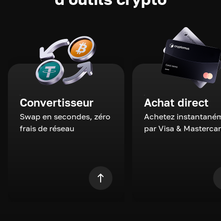
Convertisseur
Achat direct
Swap en secondes, zéro
Achetez instantané
frais de réseau
par Visa & Masterca