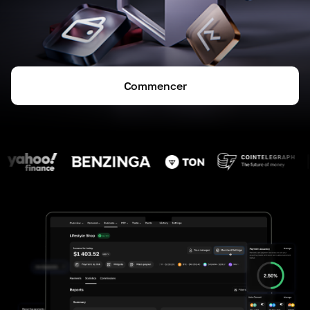
Commencer