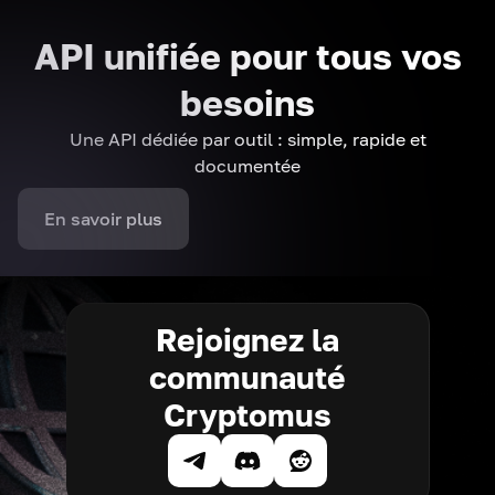
API unifiée pour tous vos
besoins
Une API dédiée par outil : simple, rapide et
documentée
En savoir plus
Rejoignez la
communauté
Cryptomus