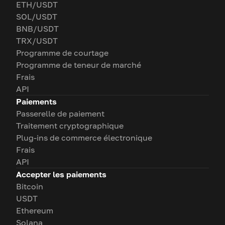
ETH/USDT
SOL/USDT
BNB/USDT
TRX/USDT
Programme de courtage
Programme de teneur de marché
Frais
API
Paiements
Passerelle de paiement
Traitement cryptographique
Plug-ins de commerce électronique
Frais
API
Accepter les paiements
Bitcoin
USDT
Ethereum
Solana