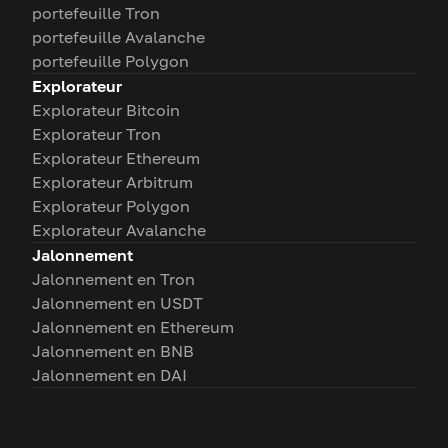
portefeuille Tron
portefeuille Avalanche
portefeuille Polygon
Explorateur
Explorateur Bitcoin
Explorateur Tron
Explorateur Ethereum
Explorateur Arbitrum
Explorateur Polygon
Explorateur Avalanche
Jalonnement
Jalonnement en Tron
Jalonnement en USDT
Jalonnement en Ethereum
Jalonnement en BNB
Jalonnement en DAI