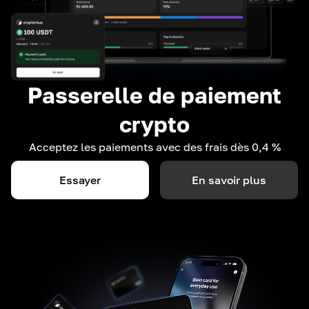
Passerelle de paiement
crypto
Acceptez les paiements avec des frais dès 0,4 %
Essayer
En savoir plus