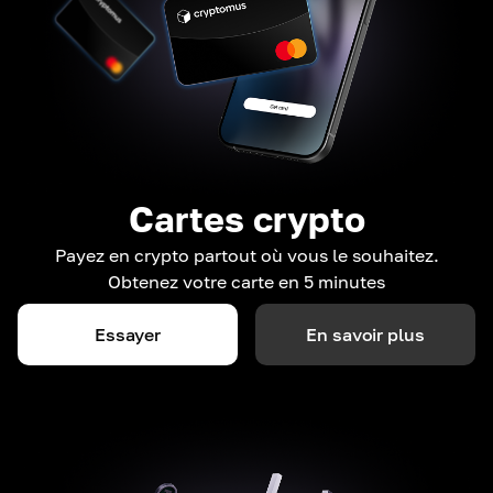
Cartes crypto
Payez en crypto partout où vous le souhaitez.
Obtenez votre carte en 5 minutes
Essayer
En savoir plus