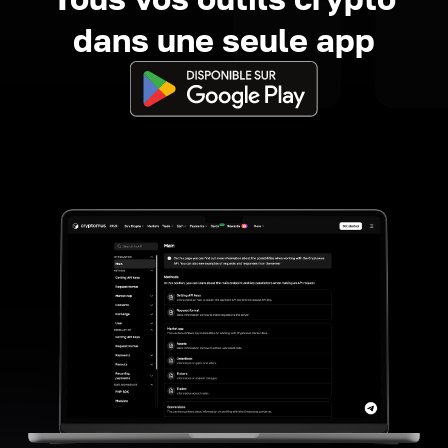
dans une seule app