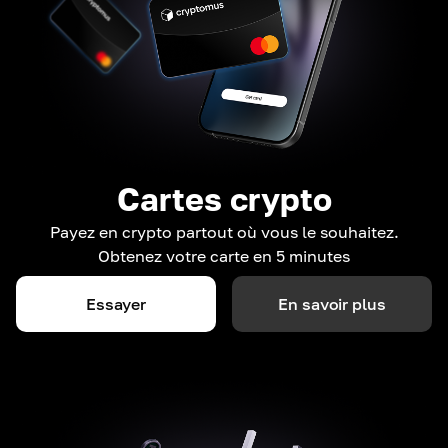
Cartes crypto
Payez en crypto partout où vous le souhaitez.
Obtenez votre carte en 5 minutes
Essayer
En savoir plus