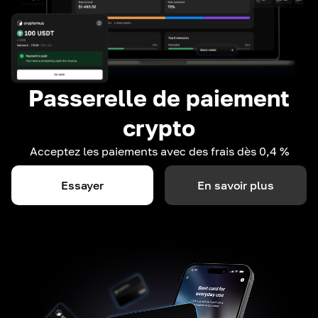
Passerelle de paiement
crypto
Acceptez les paiements avec des frais dès 0,4 %
Essayer
En savoir plus