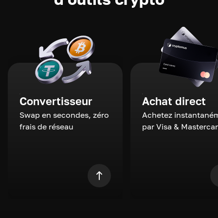
Convertisseur
Achat direct
Swap en secondes, zéro
Achetez instantané
frais de réseau
par Visa & Masterca