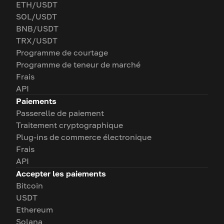
ETH/USDT
SOL/USDT
BNB/USDT
TRX/USDT
Programme de courtage
Programme de teneur de marché
Frais
API
Paiements
Passerelle de paiement
Traitement cryptographique
Plug-ins de commerce électronique
Frais
API
Accepter les paiements
Bitcoin
USDT
Ethereum
Solana