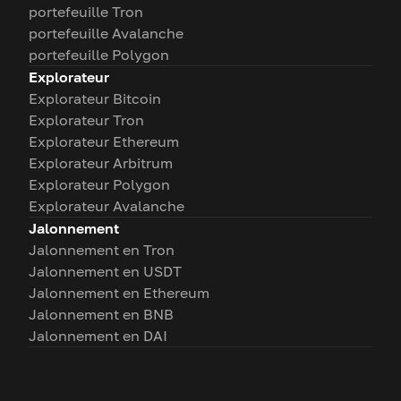
portefeuille Tron
portefeuille Avalanche
portefeuille Polygon
Explorateur
Explorateur Bitcoin
Explorateur Tron
Explorateur Ethereum
Explorateur Arbitrum
Explorateur Polygon
Explorateur Avalanche
Jalonnement
Jalonnement en Tron
Jalonnement en USDT
Jalonnement en Ethereum
Jalonnement en BNB
Jalonnement en DAI