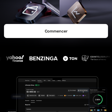
Commencer