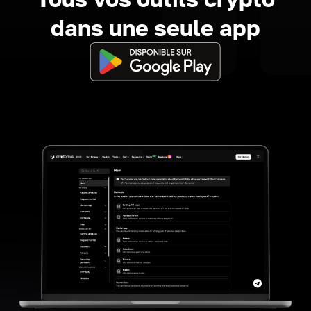
dans une seule app