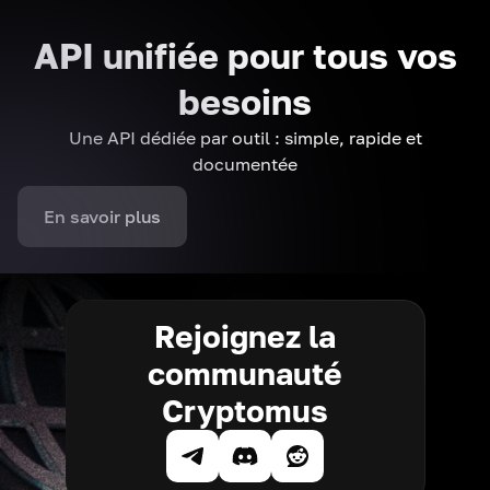
API unifiée pour tous vos
besoins
Une API dédiée par outil : simple, rapide et
documentée
En savoir plus
Rejoignez la
communauté
Cryptomus