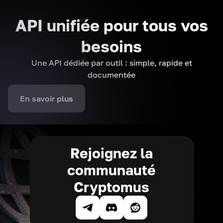
API unifiée pour tous vos
besoins
Une API dédiée par outil : simple, rapide et
documentée
En savoir plus
Rejoignez la
communauté
Cryptomus