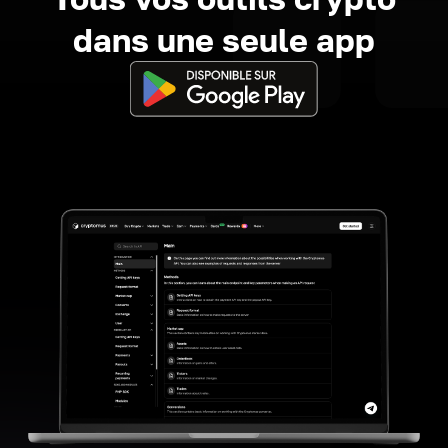
dans une seule app