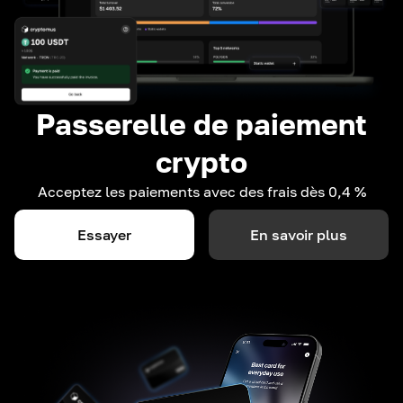
Passerelle de paiement
crypto
Acceptez les paiements avec des frais dès 0,4 %
Essayer
En savoir plus