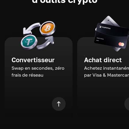
Convertisseur
Achat direct
Swap en secondes, zéro
Achetez instantané
frais de réseau
par Visa & Masterca