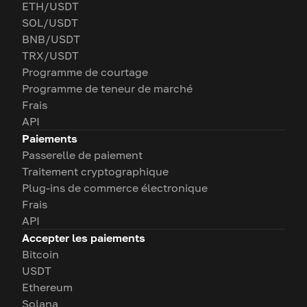
ETH/USDT
SOL/USDT
BNB/USDT
TRX/USDT
Programme de courtage
Programme de teneur de marché
Frais
API
Paiements
Passerelle de paiement
Traitement cryptographique
Plug-ins de commerce électronique
Frais
API
Accepter les paiements
Bitcoin
USDT
Ethereum
Solana