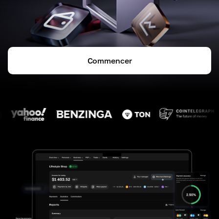
Commencer