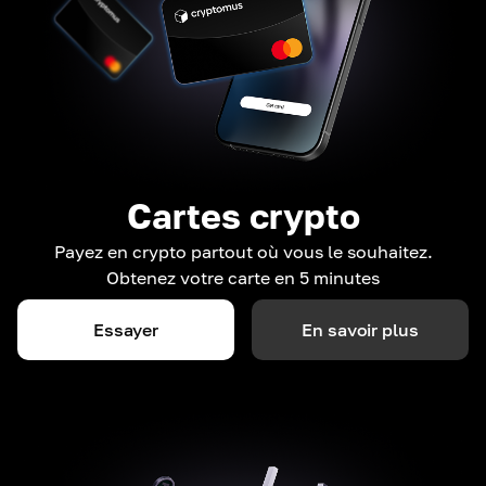
Cartes crypto
Payez en crypto partout où vous le souhaitez.
Obtenez votre carte en 5 minutes
Essayer
En savoir plus