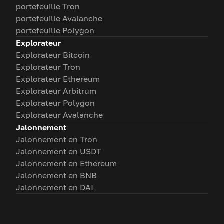
portefeuille Tron
portefeuille Avalanche
portefeuille Polygon
Explorateur
Explorateur Bitcoin
Explorateur Tron
Explorateur Ethereum
Explorateur Arbitrum
Explorateur Polygon
Explorateur Avalanche
Jalonnement
Jalonnement en Tron
Jalonnement en USDT
Jalonnement en Ethereum
Jalonnement en BNB
Jalonnement en DAI