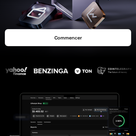
Commencer