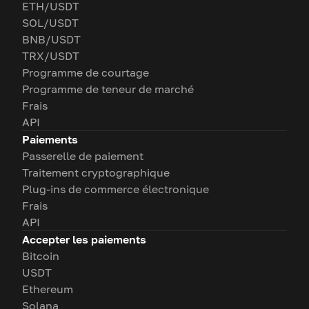
ETH/USDT
SOL/USDT
BNB/USDT
TRX/USDT
Programme de courtage
Programme de teneur de marché
Frais
API
Paiements
Passerelle de paiement
Traitement cryptographique
Plug-ins de commerce électronique
Frais
API
Accepter les paiements
Bitcoin
USDT
Ethereum
Solana