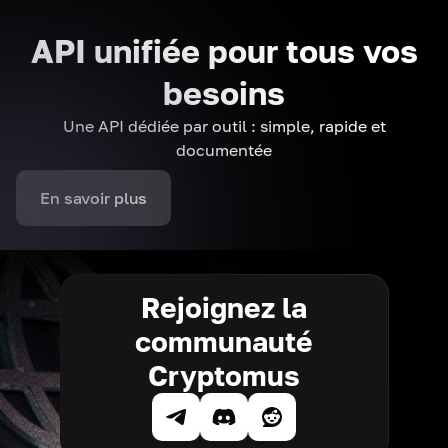
API unifiée pour tous vos
besoins
Une API dédiée par outil : simple, rapide et
documentée
En savoir plus
Rejoignez la
communauté
Cryptomus