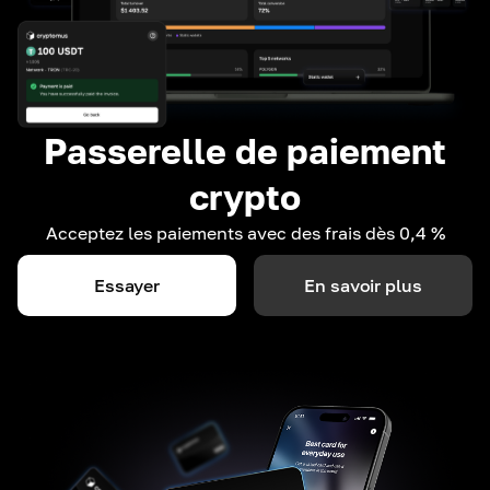
Passerelle de paiement
crypto
Acceptez les paiements avec des frais dès 0,4 %
Essayer
En savoir plus