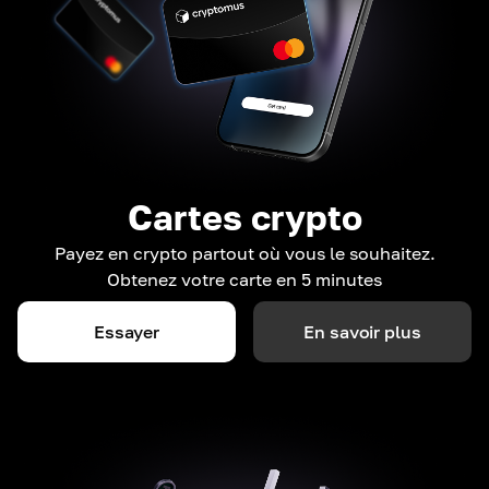
Cartes crypto
Payez en crypto partout où vous le souhaitez.
Obtenez votre carte en 5 minutes
Essayer
En savoir plus