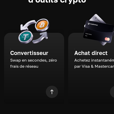
Convertisseur
Achat direct
Swap en secondes, zéro
Achetez instantané
frais de réseau
par Visa & Masterca