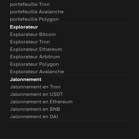
portefeuille Tron
portefeuille Avalanche
portefeuille Polygon
Explorateur
Explorateur Bitcoin
Explorateur Tron
Explorateur Ethereum
Explorateur Arbitrum
Explorateur Polygon
Explorateur Avalanche
Jalonnement
Jalonnement en Tron
Jalonnement en USDT
Jalonnement en Ethereum
Jalonnement en BNB
Jalonnement en DAI