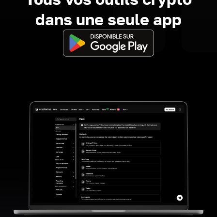
dans une seule app