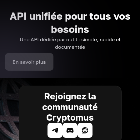
API unifiée pour tous vos
besoins
Une API dédiée par outil : simple, rapide et
documentée
En savoir plus
Rejoignez la
communauté
Cryptomus