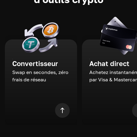
Convertisseur
Achat direct
Swap en secondes, zéro
Achetez instantané
frais de réseau
par Visa & Masterca