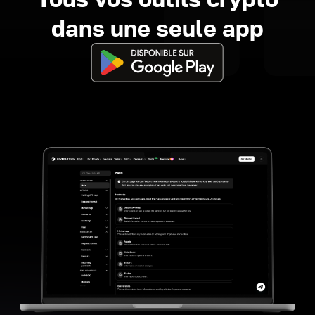
dans une seule app