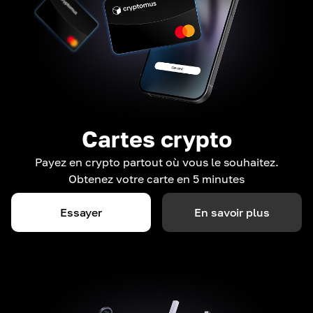
Cartes crypto
Payez en crypto partout où vous le souhaitez.
Obtenez votre carte en 5 minutes
Essayer
En savoir plus