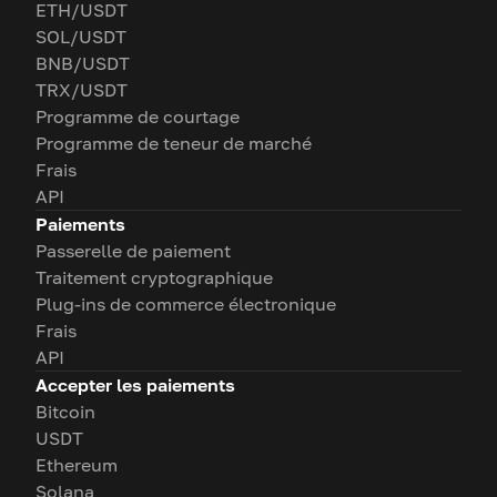
ETH/USDT
SOL/USDT
BNB/USDT
TRX/USDT
Programme de courtage
Programme de teneur de marché
Frais
API
Paiements
Passerelle de paiement
Traitement cryptographique
Plug-ins de commerce électronique
Frais
API
Accepter les paiements
Bitcoin
USDT
Ethereum
Solana