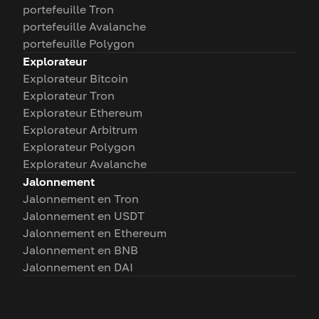
portefeuille Tron
portefeuille Avalanche
portefeuille Polygon
Explorateur
Explorateur Bitcoin
Explorateur Tron
Explorateur Ethereum
Explorateur Arbitrum
Explorateur Polygon
Explorateur Avalanche
Jalonnement
Jalonnement en Tron
Jalonnement en USDT
Jalonnement en Ethereum
Jalonnement en BNB
Jalonnement en DAI