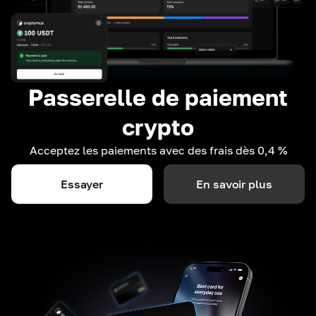
Passerelle de paiement
crypto
Acceptez les paiements avec des frais dès 0,4 %
Essayer
En savoir plus