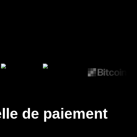
lle de paiement