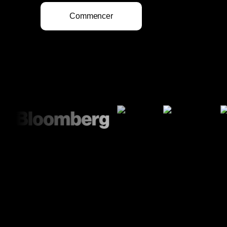
Commencer