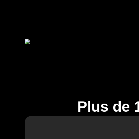
Plus de 