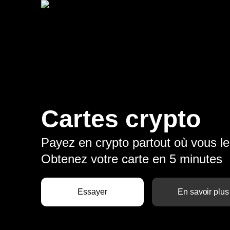
Cartes crypto
Payez en crypto partout où vous le
Obtenez votre carte en 5 minutes
Essayer
En savoir plus