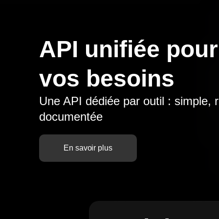
API unifiée pour
vos besoins
Une API dédiée par outil : simple, 
documentée
En savoir plus