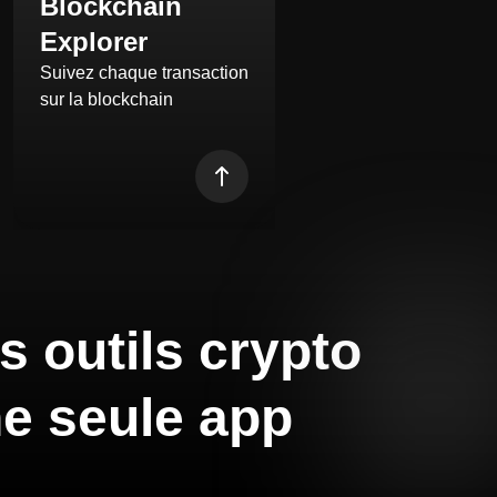
Blockchain
Explorer
Suivez chaque transaction
sur la blockchain
s outils crypto
e seule app