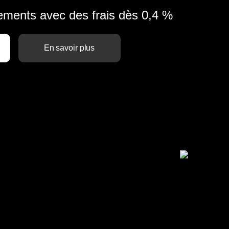
ements avec des frais dès 0,4 %
En savoir plus