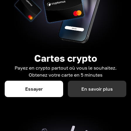
Cartes crypto
Payez en crypto partout où vous le souhaitez.
Obtenez votre carte en 5 minutes
Essayer
En savoir plus