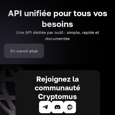
API unifiée pour tous vos
besoins
Une API dédiée par outil : simple, rapide et
documentée
En savoir plus
Rejoignez la
communauté
Cryptomus