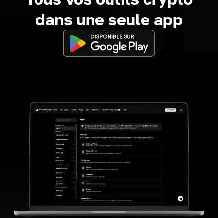
dans une seule app