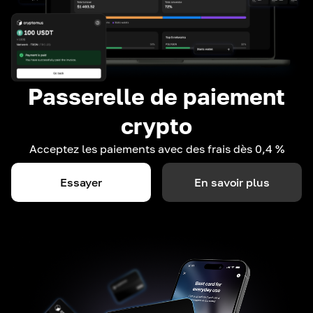
Passerelle de paiement
crypto
Acceptez les paiements avec des frais dès 0,4 %
Essayer
En savoir plus