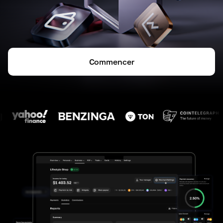
Commencer