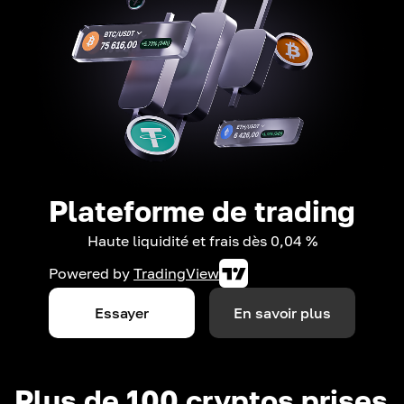
Plateforme de trading
Haute liquidité et frais dès 0,04 %
Powered by
TradingView
Essayer
En savoir plus
Plus de 100 cryptos prises