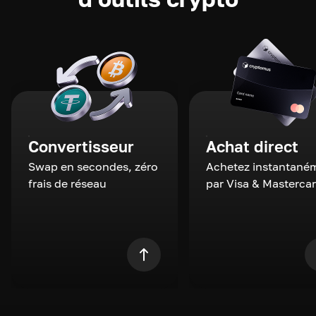
Convertisseur
Achat direct
Swap en secondes, zéro
Achetez instantané
frais de réseau
par Visa & Masterca