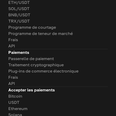
ETH/USDT
SOL/USDT
BNB/USDT
TRX/USDT
Programme de courtage
Programme de teneur de marché
Frais
API
Paiements
Passerelle de paiement
Traitement cryptographique
Plug-ins de commerce électronique
Frais
API
Accepter les paiements
Bitcoin
USDT
Ethereum
Solana