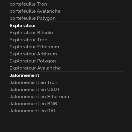
portefeuille Tron
portefeuille Avalanche
portefeuille Polygon
Explorateur
Explorateur Bitcoin
Explorateur Tron
Explorateur Ethereum
Explorateur Arbitrum
Explorateur Polygon
Explorateur Avalanche
Jalonnement
Jalonnement en Tron
Jalonnement en USDT
Jalonnement en Ethereum
Jalonnement en BNB
Jalonnement en DAI