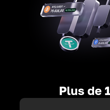
Plus de 