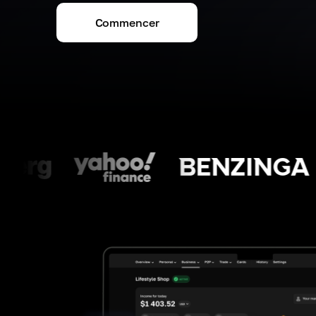
Commencer