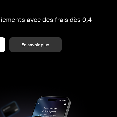
iements avec des frais dès 0,4
En savoir plus