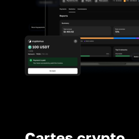
Cartes crypto