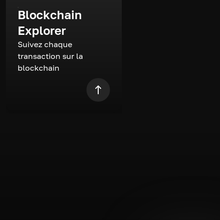
Blockchain
Explorer
Suivez chaque
transaction sur la
blockchain