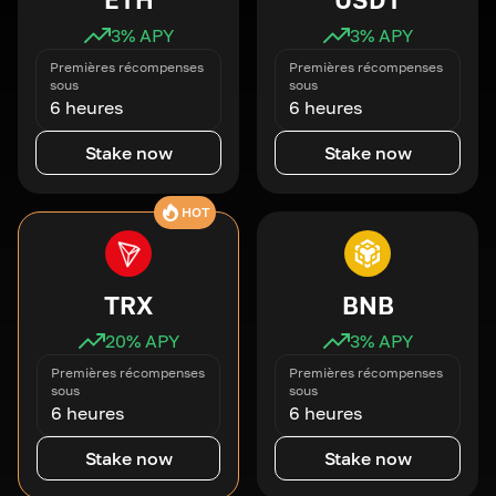
3
% APY
3
% APY
Premières récompenses
Premières récompenses
sous
sous
6 heures
6 heures
Stake now
Stake now
HOT
TRX
BNB
20
% APY
3
% APY
Premières récompenses
Premières récompenses
sous
sous
6 heures
6 heures
Stake now
Stake now