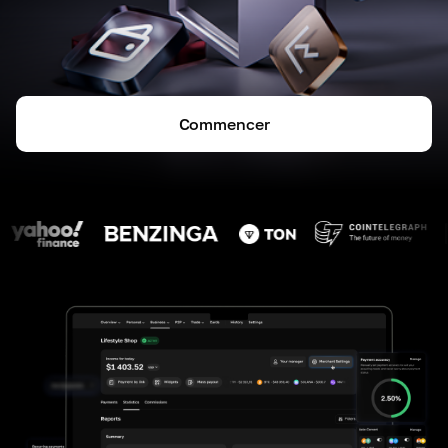
Commencer