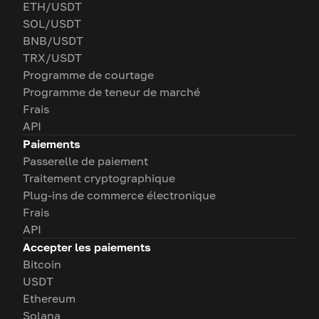
ETH/USDT
SOL/USDT
BNB/USDT
TRX/USDT
Programme de courtage
Programme de teneur de marché
Frais
API
Paiements
Passerelle de paiement
Traitement cryptographique
Plug-ins de commerce électronique
Frais
API
Accepter les paiements
Bitcoin
USDT
Ethereum
Solana