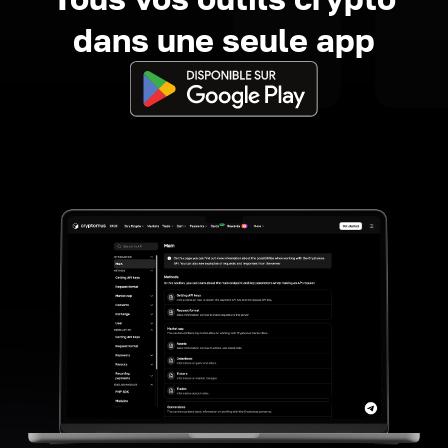
dans une seule app