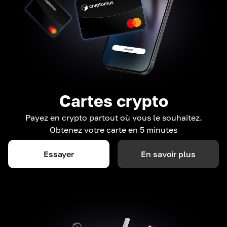
Cartes crypto
Payez en crypto partout où vous le souhaitez.
Obtenez votre carte en 5 minutes
Essayer
En savoir plus