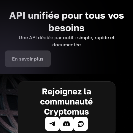
API unifiée pour tous vos
besoins
Une API dédiée par outil : simple, rapide et
documentée
En savoir plus
Rejoignez la
communauté
Cryptomus