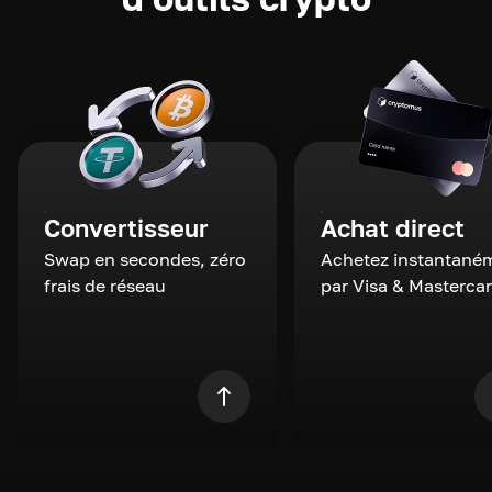
Convertisseur
Achat direct
Swap en secondes, zéro
Achetez instantané
frais de réseau
par Visa & Masterca