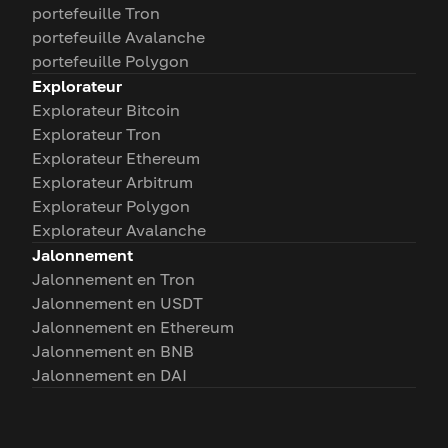
portefeuille Tron
portefeuille Avalanche
portefeuille Polygon
Explorateur
Explorateur Bitcoin
Explorateur Tron
Explorateur Ethereum
Explorateur Arbitrum
Explorateur Polygon
Explorateur Avalanche
Jalonnement
Jalonnement en Tron
Jalonnement en USDT
Jalonnement en Ethereum
Jalonnement en BNB
Jalonnement en DAI