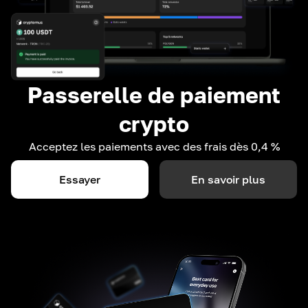
Passerelle de paiement
crypto
Acceptez les paiements avec des frais dès 0,4 %
Essayer
En savoir plus