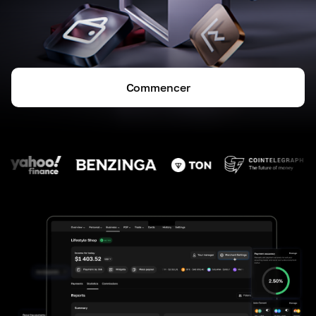
Commencer