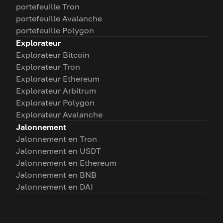
portefeuille Tron
portefeuille Avalanche
portefeuille Polygon
Explorateur
Explorateur Bitcoin
Explorateur Tron
Explorateur Ethereum
Explorateur Arbitrum
Explorateur Polygon
Explorateur Avalanche
Jalonnement
Jalonnement en Tron
Jalonnement en USDT
Jalonnement en Ethereum
Jalonnement en BNB
Jalonnement en DAI