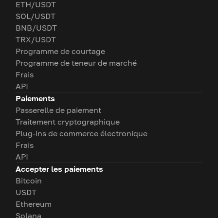
ETH/USDT
SOL/USDT
BNB/USDT
TRX/USDT
Programme de courtage
Programme de teneur de marché
Frais
API
Paiements
Passerelle de paiement
Traitement cryptographique
Plug-ins de commerce électronique
Frais
API
Accepter les paiements
Bitcoin
USDT
Ethereum
Solana