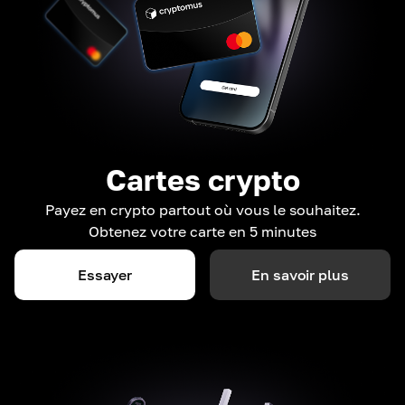
Cartes crypto
Payez en crypto partout où vous le souhaitez.
Obtenez votre carte en 5 minutes
Essayer
En savoir plus