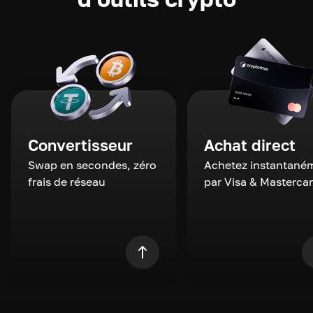
Convertisseur
Achat direct
Swap en secondes, zéro
Achetez instantané
frais de réseau
par Visa & Masterca