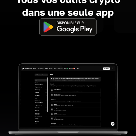
dans une seule app