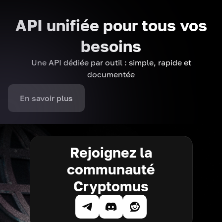
API unifiée pour tous vos
besoins
Une API dédiée par outil : simple, rapide et
documentée
En savoir plus
Rejoignez la
communauté
Cryptomus