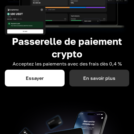
Passerelle de paiement
crypto
Acceptez les paiements avec des frais dès 0,4 %
Essayer
En savoir plus