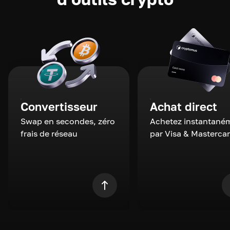
Convertisseur
Achat direct
Swap en secondes, zéro
Achetez instantané
frais de réseau
par Visa & Masterca