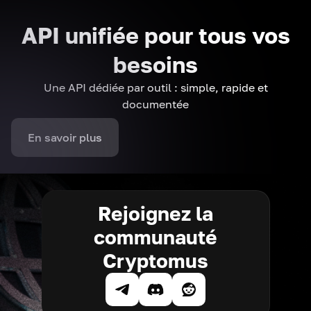
API unifiée pour tous vos
besoins
Une API dédiée par outil : simple, rapide et
documentée
En savoir plus
Rejoignez la
communauté
Cryptomus