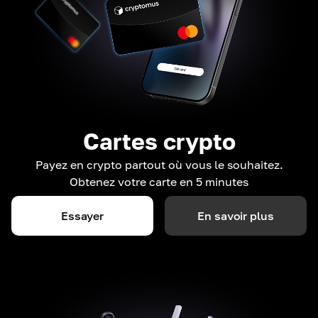
Cartes crypto
Payez en crypto partout où vous le souhaitez.
Obtenez votre carte en 5 minutes
Essayer
En savoir plus