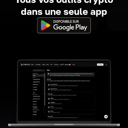
dans une seule app