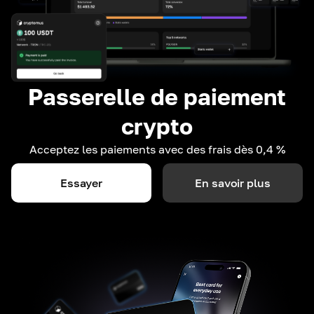
Passerelle de paiement
crypto
Acceptez les paiements avec des frais dès 0,4 %
Essayer
En savoir plus