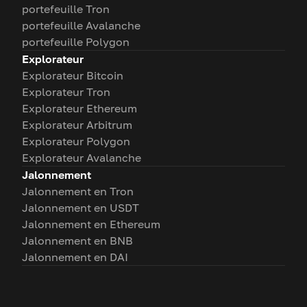
portefeuille Tron
portefeuille Avalanche
portefeuille Polygon
Explorateur
Explorateur Bitcoin
Explorateur Tron
Explorateur Ethereum
Explorateur Arbitrum
Explorateur Polygon
Explorateur Avalanche
Jalonnement
Jalonnement en Tron
Jalonnement en USDT
Jalonnement en Ethereum
Jalonnement en BNB
Jalonnement en DAI