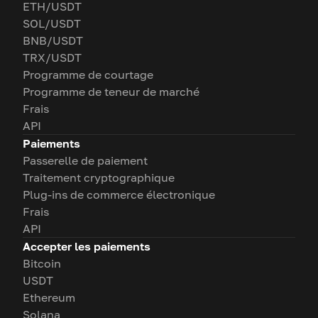
ETH/USDT
SOL/USDT
BNB/USDT
TRX/USDT
Programme de courtage
Programme de teneur de marché
Frais
API
Paiements
Passerelle de paiement
Traitement cryptographique
Plug-ins de commerce électronique
Frais
API
Accepter les paiements
Bitcoin
USDT
Ethereum
Solana