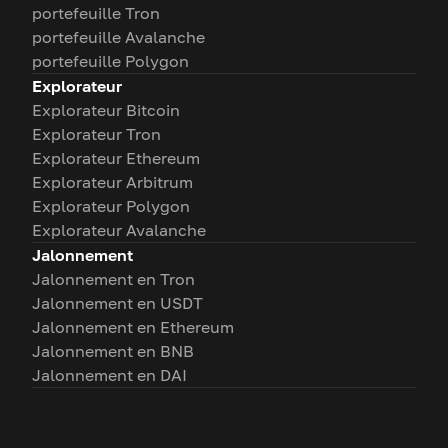
portefeuille Tron
portefeuille Avalanche
portefeuille Polygon
Explorateur
Explorateur Bitcoin
Explorateur Tron
Explorateur Ethereum
Explorateur Arbitrum
Explorateur Polygon
Explorateur Avalanche
Jalonnement
Jalonnement en Tron
Jalonnement en USDT
Jalonnement en Ethereum
Jalonnement en BNB
Jalonnement en DAI