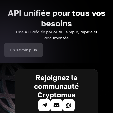
API unifiée pour tous vos
besoins
Une API dédiée par outil : simple, rapide et
documentée
En savoir plus
Rejoignez la
communauté
Cryptomus