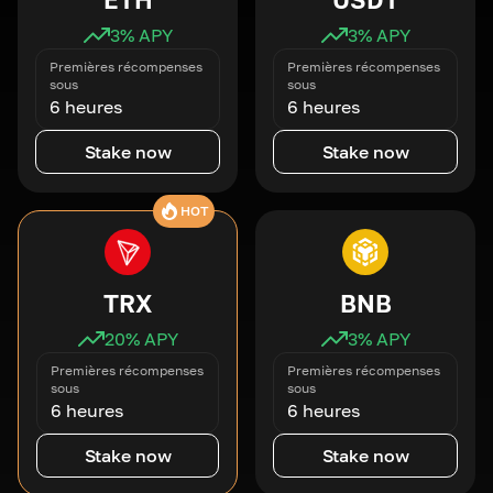
3
% APY
3
% APY
Premières récompenses
Premières récompenses
sous
sous
6 heures
6 heures
Stake now
Stake now
HOT
TRX
BNB
20
% APY
3
% APY
Premières récompenses
Premières récompenses
sous
sous
6 heures
6 heures
Stake now
Stake now