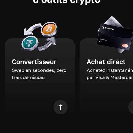
Convertisseur
Achat direct
Swap en secondes, zéro
Achetez instantané
frais de réseau
par Visa & Masterca