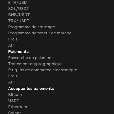
ETH/USDT
SOL/USDT
BNB/USDT
TRX/USDT
Programme de courtage
Programme de teneur de marché
Frais
API
Paiements
Passerelle de paiement
Traitement cryptographique
Plug-ins de commerce électronique
Frais
API
Accepter les paiements
Bitcoin
USDT
Ethereum
Solana