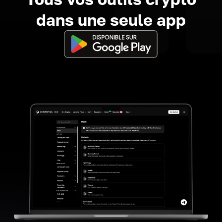
dans une seule app