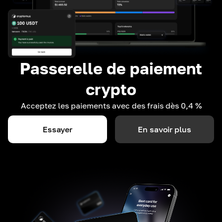
Passerelle de paiement
crypto
Acceptez les paiements avec des frais dès 0,4 %
Essayer
En savoir plus