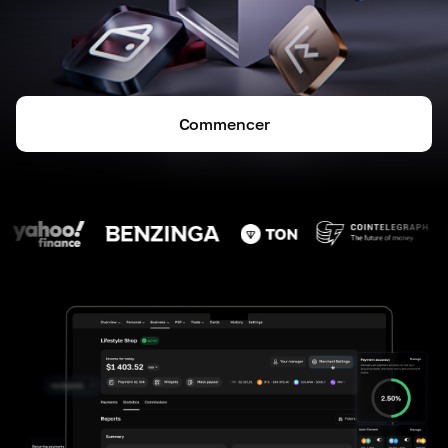
Commencer