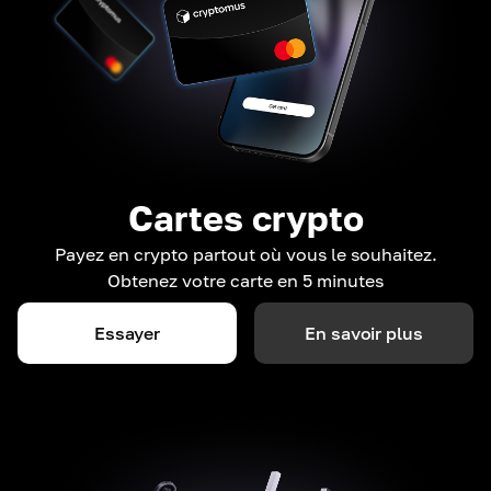
Cartes crypto
Payez en crypto partout où vous le souhaitez.
Obtenez votre carte en 5 minutes
Essayer
En savoir plus