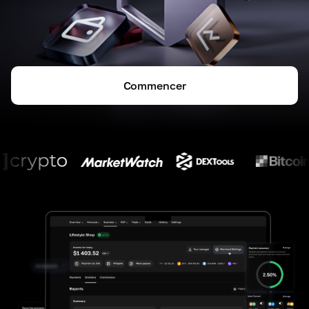
Commencer