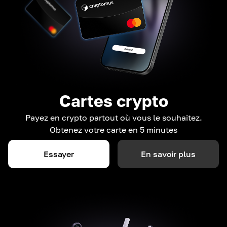
Cartes crypto
Payez en crypto partout où vous le souhaitez.
Obtenez votre carte en 5 minutes
Essayer
En savoir plus