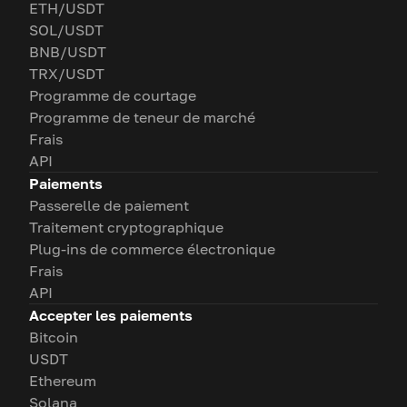
ETH/USDT
SOL/USDT
BNB/USDT
TRX/USDT
Programme de courtage
Programme de teneur de marché
Frais
API
Paiements
Passerelle de paiement
Traitement cryptographique
Plug-ins de commerce électronique
Frais
API
Accepter les paiements
Bitcoin
USDT
Ethereum
Solana