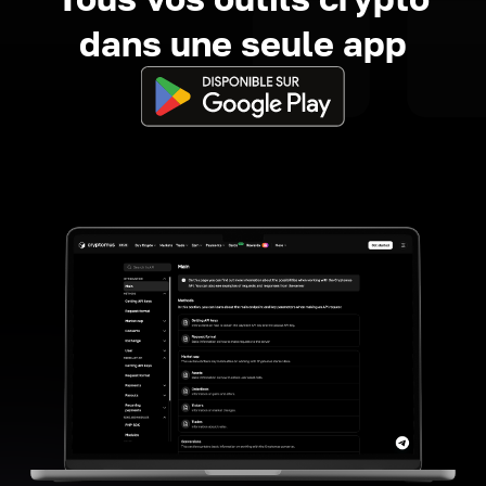
dans une seule app