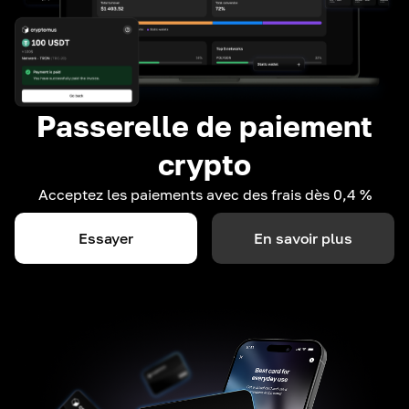
Passerelle de paiement
crypto
Acceptez les paiements avec des frais dès 0,4 %
Essayer
En savoir plus