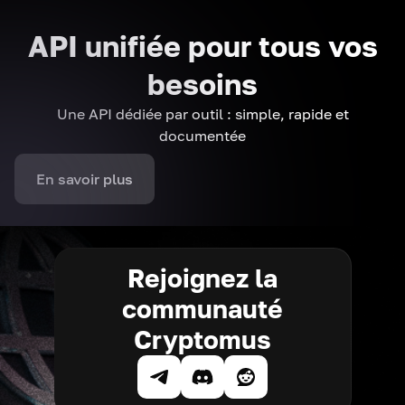
API unifiée pour tous vos
besoins
Une API dédiée par outil : simple, rapide et
documentée
En savoir plus
Rejoignez la
communauté
Cryptomus