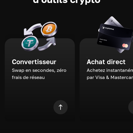
Convertisseur
Achat direct
Swap en secondes, zéro
Achetez instantané
frais de réseau
par Visa & Masterca