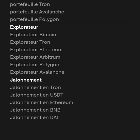
portefeuille Tron
portefeuille Avalanche
portefeuille Polygon
Explorateur
Explorateur Bitcoin
Explorateur Tron
Explorateur Ethereum
Explorateur Arbitrum
Explorateur Polygon
Explorateur Avalanche
Jalonnement
Jalonnement en Tron
Jalonnement en USDT
Jalonnement en Ethereum
Jalonnement en BNB
Jalonnement en DAI