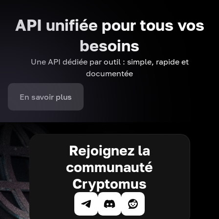
API unifiée pour tous vos
besoins
Une API dédiée par outil : simple, rapide et
documentée
En savoir plus
Rejoignez la
communauté
Cryptomus