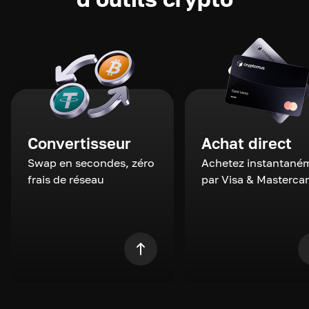
Convertisseur
Achat direct
Swap en secondes, zéro
Achetez instantané
frais de réseau
par Visa & Masterca