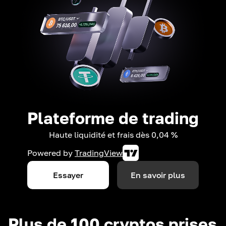
Plateforme de trading
Haute liquidité et frais dès 0,04 %
Powered by
TradingView
Essayer
En savoir plus
Plus de 100 cryptos prises