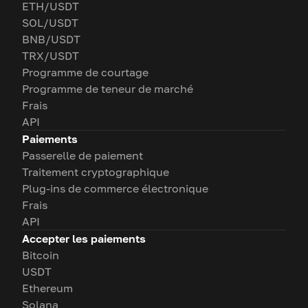
ETH/USDT
SOL/USDT
BNB/USDT
TRX/USDT
Programme de courtage
Programme de teneur de marché
Frais
API
Paiements
Passerelle de paiement
Traitement cryptographique
Plug-ins de commerce électronique
Frais
API
Accepter les paiements
Bitcoin
USDT
Ethereum
Solana