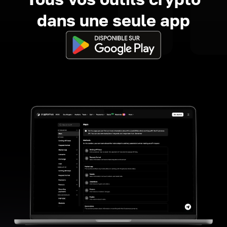
dans une seule app