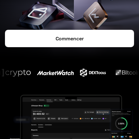
Commencer