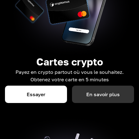
Cartes crypto
Payez en crypto partout où vous le souhaitez.
Obtenez votre carte en 5 minutes
Essayer
En savoir plus