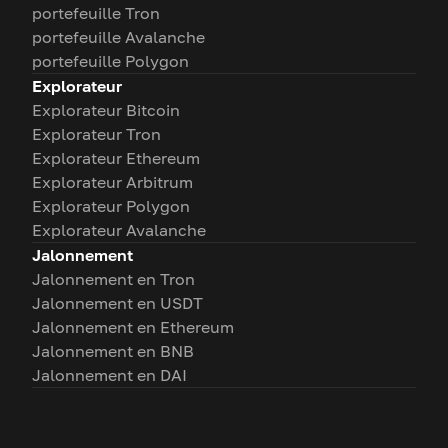
portefeuille Tron
portefeuille Avalanche
portefeuille Polygon
Explorateur
Explorateur Bitcoin
Explorateur Tron
Explorateur Ethereum
Explorateur Arbitrum
Explorateur Polygon
Explorateur Avalanche
Jalonnement
Jalonnement en Tron
Jalonnement en USDT
Jalonnement en Ethereum
Jalonnement en BNB
Jalonnement en DAI