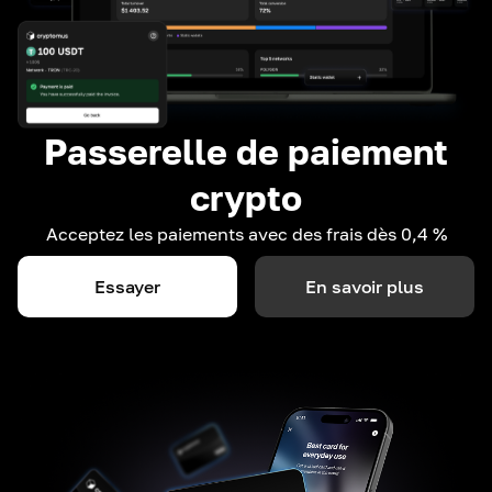
Passerelle de paiement
crypto
Acceptez les paiements avec des frais dès 0,4 %
Essayer
En savoir plus