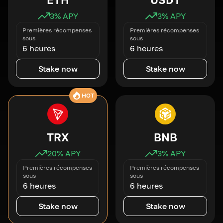
3
% APY
3
% APY
Premières récompenses
Premières récompenses
sous
sous
6 heures
6 heures
Stake now
Stake now
HOT
TRX
BNB
20
% APY
3
% APY
Premières récompenses
Premières récompenses
sous
sous
6 heures
6 heures
Stake now
Stake now