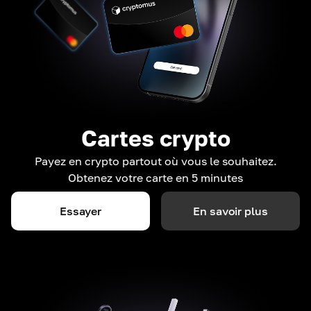
Cartes crypto
Payez en crypto partout où vous le souhaitez.
Obtenez votre carte en 5 minutes
Essayer
En savoir plus