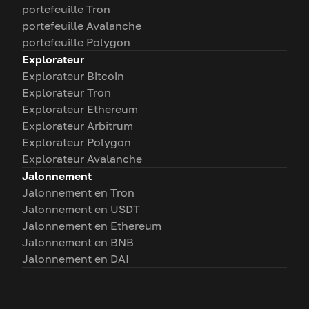
portefeuille Tron
portefeuille Avalanche
portefeuille Polygon
Explorateur
Explorateur Bitcoin
Explorateur Tron
Explorateur Ethereum
Explorateur Arbitrum
Explorateur Polygon
Explorateur Avalanche
Jalonnement
Jalonnement en Tron
Jalonnement en USDT
Jalonnement en Ethereum
Jalonnement en BNB
Jalonnement en DAI