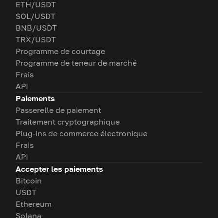
ETH/USDT
SOL/USDT
BNB/USDT
TRX/USDT
Programme de courtage
Programme de teneur de marché
Frais
API
Paiements
Passerelle de paiement
Traitement cryptographique
Plug-ins de commerce électronique
Frais
API
Accepter les paiements
Bitcoin
USDT
Ethereum
Solana