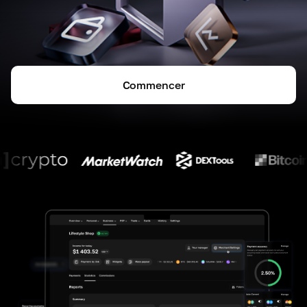
Commencer