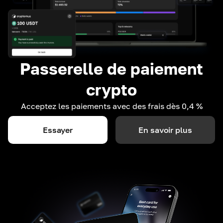
Passerelle de paiement
crypto
Acceptez les paiements avec des frais dès 0,4 %
Essayer
En savoir plus