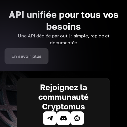
API unifiée pour tous vos
besoins
Une API dédiée par outil : simple, rapide et
documentée
En savoir plus
Rejoignez la
communauté
Cryptomus