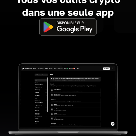
dans une seule app