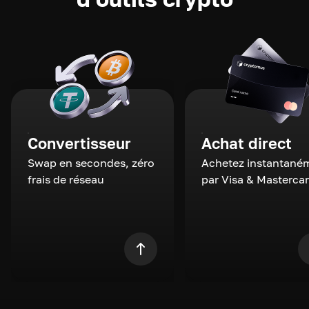
Convertisseur
Achat direct
Swap en secondes, zéro
Achetez instantané
frais de réseau
par Visa & Masterca