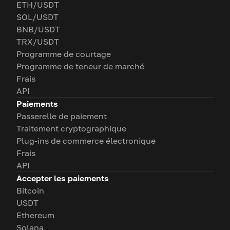
ETH/USDT
SOL/USDT
BNB/USDT
TRX/USDT
Programme de courtage
Programme de teneur de marché
Frais
API
Paiements
Passerelle de paiement
Traitement cryptographique
Plug-ins de commerce électronique
Frais
API
Accepter les paiements
Bitcoin
USDT
Ethereum
Solana