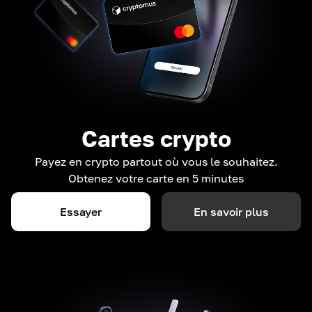
Cartes crypto
Payez en crypto partout où vous le souhaitez.
Obtenez votre carte en 5 minutes
Essayer
En savoir plus