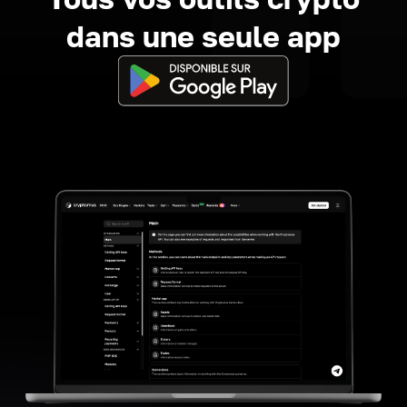
dans une seule app