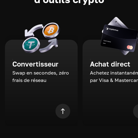
Convertisseur
Achat direct
Swap en secondes, zéro
Achetez instantané
frais de réseau
par Visa & Masterca