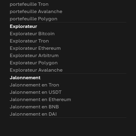
portefeuille Tron
portefeuille Avalanche
portefeuille Polygon
Explorateur
Explorateur Bitcoin
Explorateur Tron
Explorateur Ethereum
Explorateur Arbitrum
Explorateur Polygon
Explorateur Avalanche
Jalonnement
Jalonnement en Tron
Jalonnement en USDT
Jalonnement en Ethereum
Jalonnement en BNB
Jalonnement en DAI