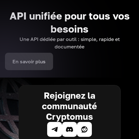
API unifiée pour tous vos
besoins
Une API dédiée par outil : simple, rapide et
documentée
En savoir plus
Rejoignez la
communauté
Cryptomus