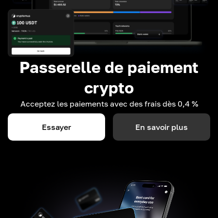
Passerelle de paiement
crypto
Acceptez les paiements avec des frais dès 0,4 %
Essayer
En savoir plus