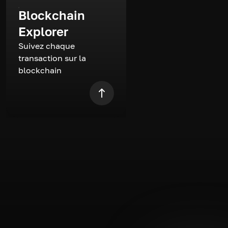
Blockchain
Explorer
Suivez chaque
transaction sur la
blockchain