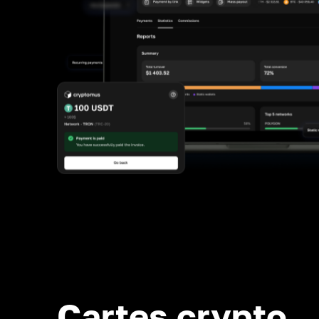
Cartes crypto