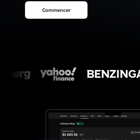
Commencer