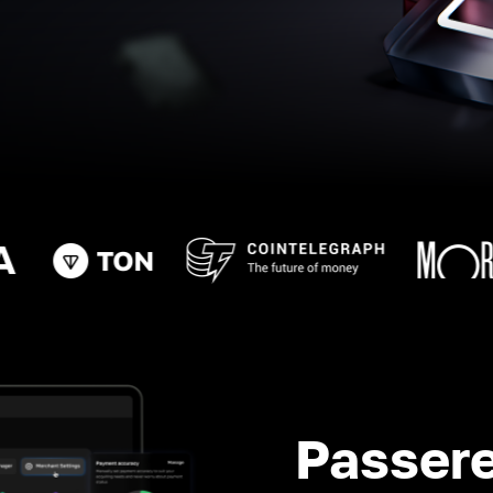
Passere