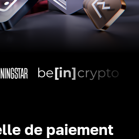
lle de paiement