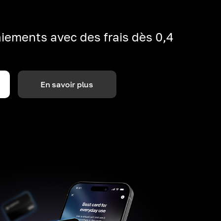
iements avec des frais dès 0,4
En savoir plus