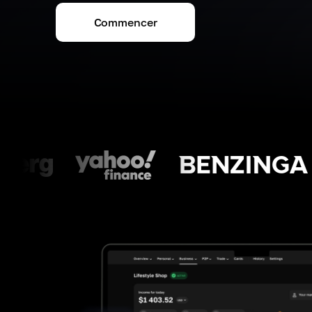
Commencer