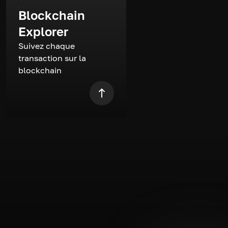
Blockchain
Explorer
Suivez chaque
transaction sur la
blockchain