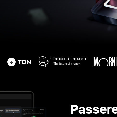
Passere