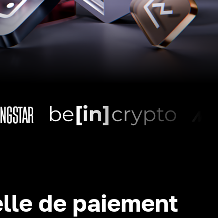
lle de paiement