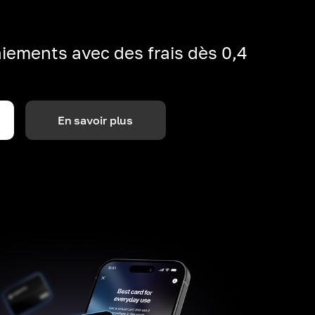
iements avec des frais dès 0,4
En savoir plus