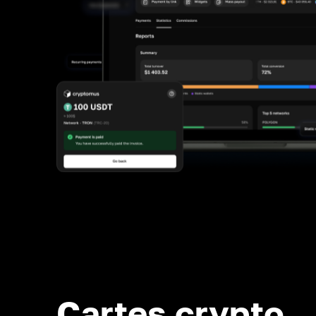
Cartes crypto