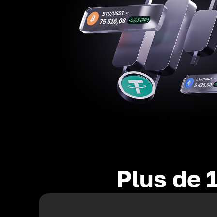
Plus de 