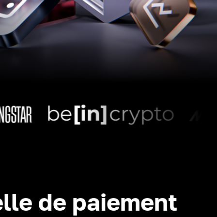
lle de paiement