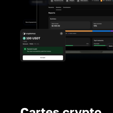
Cartes crypto