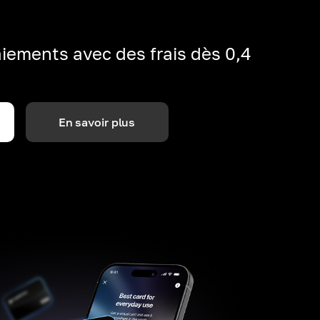
iements avec des frais dès 0,4
En savoir plus