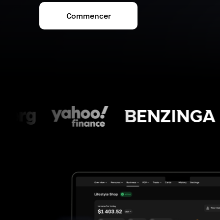
Commencer