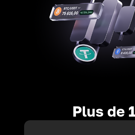
Plus de 