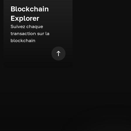
Blockchain
Explorer
Suivez chaque
transaction sur la
blockchain