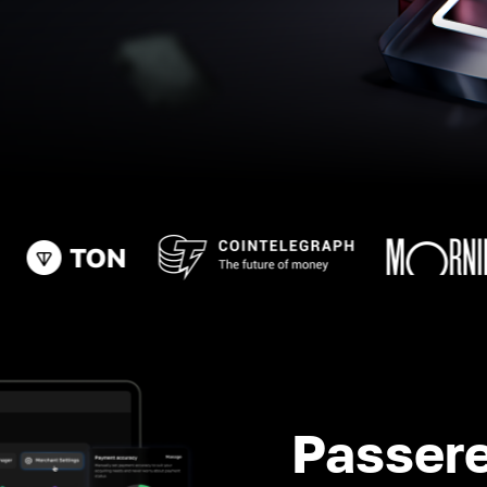
Passere