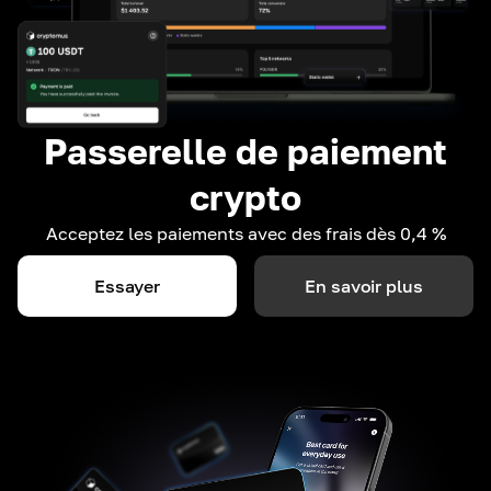
Passerelle de paiement
crypto
Acceptez les paiements avec des frais dès 0,4 %
Essayer
En savoir plus