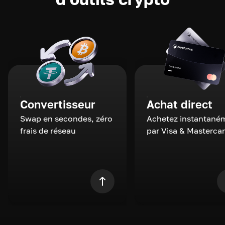
Convertisseur
Achat direct
Swap en secondes, zéro
Achetez instantané
frais de réseau
par Visa & Masterca