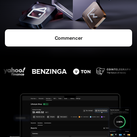
Commencer