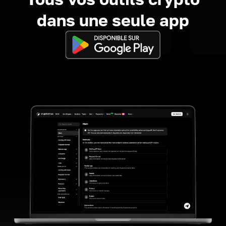
dans une seule app