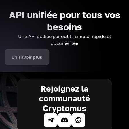
API unifiée pour tous vos
besoins
Une API dédiée par outil : simple, rapide et
documentée
En savoir plus
Rejoignez la
communauté
Cryptomus