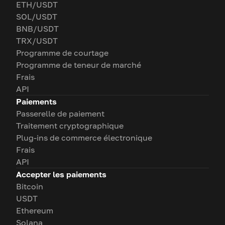
ETH/USDT
SOL/USDT
BNB/USDT
TRX/USDT
Programme de courtage
Programme de teneur de marché
Frais
API
Paiements
Passerelle de paiement
Traitement cryptographique
Plug-ins de commerce électronique
Frais
API
Accepter les paiements
Bitcoin
USDT
Ethereum
Solana