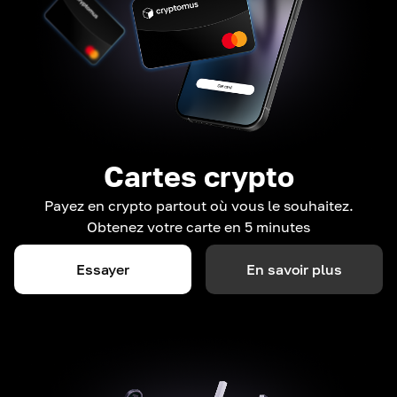
Cartes crypto
Payez en crypto partout où vous le souhaitez.
Obtenez votre carte en 5 minutes
Essayer
En savoir plus