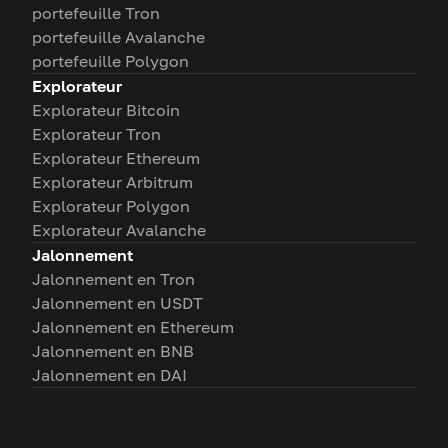
portefeuille Tron
portefeuille Avalanche
portefeuille Polygon
Explorateur
Explorateur Bitcoin
Explorateur Tron
Explorateur Ethereum
Explorateur Arbitrum
Explorateur Polygon
Explorateur Avalanche
Jalonnement
Jalonnement en Tron
Jalonnement en USDT
Jalonnement en Ethereum
Jalonnement en BNB
Jalonnement en DAI