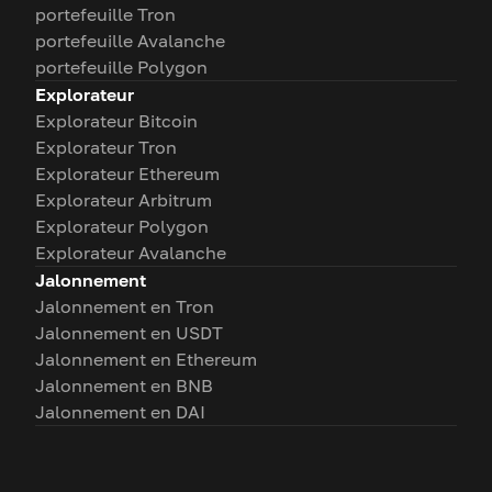
portefeuille Tron
portefeuille Avalanche
portefeuille Polygon
Explorateur
Explorateur Bitcoin
Explorateur Tron
Explorateur Ethereum
Explorateur Arbitrum
Explorateur Polygon
Explorateur Avalanche
Jalonnement
Jalonnement en Tron
Jalonnement en USDT
Jalonnement en Ethereum
Jalonnement en BNB
Jalonnement en DAI