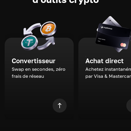
Convertisseur
Achat direct
Swap en secondes, zéro
Achetez instantané
frais de réseau
par Visa & Masterca