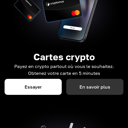
Cartes crypto
Payez en crypto partout où vous le souhaitez.
Obtenez votre carte en 5 minutes
Essayer
En savoir plus