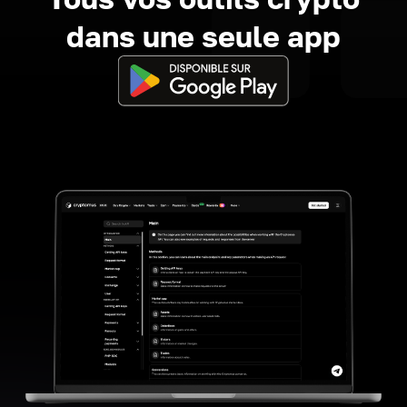
dans une seule app