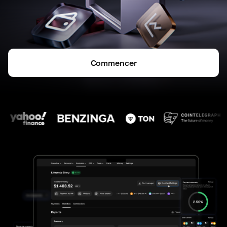
Commencer