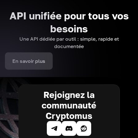
API unifiée pour tous vos
besoins
Une API dédiée par outil : simple, rapide et
documentée
En savoir plus
Rejoignez la
communauté
Cryptomus