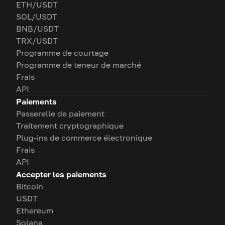
ETH/USDT
SOL/USDT
BNB/USDT
TRX/USDT
Programme de courtage
Programme de teneur de marché
Frais
API
Paiements
Passerelle de paiement
Traitement cryptographique
Plug-ins de commerce électronique
Frais
API
Accepter les paiements
Bitcoin
USDT
Ethereum
Solana