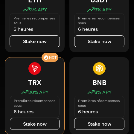
3
% APY
3
% APY
Premières récompenses
Premières récompenses
sous
sous
6 heures
6 heures
Stake now
Stake now
HOT
TRX
BNB
20
% APY
3
% APY
Premières récompenses
Premières récompenses
sous
sous
6 heures
6 heures
Stake now
Stake now