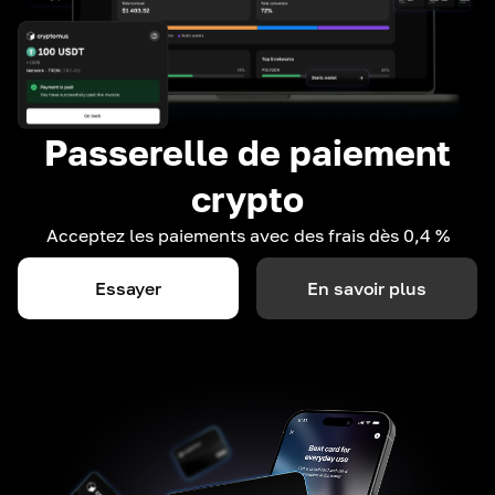
Passerelle de paiement
crypto
Acceptez les paiements avec des frais dès 0,4 %
Essayer
En savoir plus