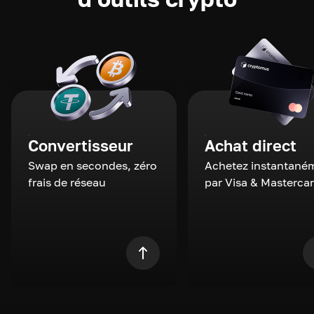
Convertisseur
Achat direct
Swap en secondes, zéro
Achetez instantané
frais de réseau
par Visa & Masterca