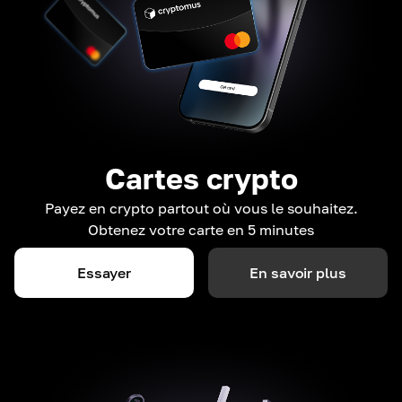
Cartes crypto
Payez en crypto partout où vous le souhaitez.
Obtenez votre carte en 5 minutes
Essayer
En savoir plus