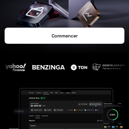
Commencer