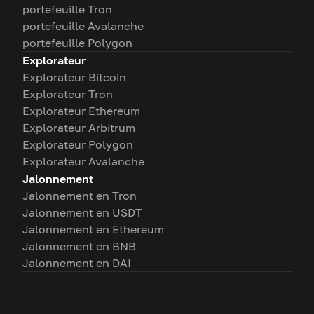
portefeuille Tron
portefeuille Avalanche
portefeuille Polygon
Explorateur
Explorateur Bitcoin
Explorateur Tron
Explorateur Ethereum
Explorateur Arbitrum
Explorateur Polygon
Explorateur Avalanche
Jalonnement
Jalonnement en Tron
Jalonnement en USDT
Jalonnement en Ethereum
Jalonnement en BNB
Jalonnement en DAI