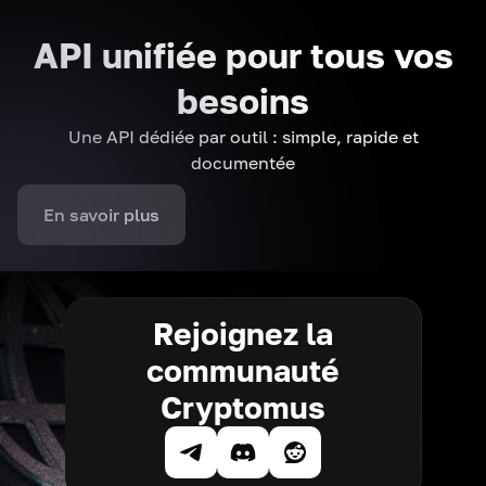
API unifiée pour tous vos
besoins
Une API dédiée par outil : simple, rapide et
documentée
En savoir plus
Rejoignez la
communauté
Cryptomus