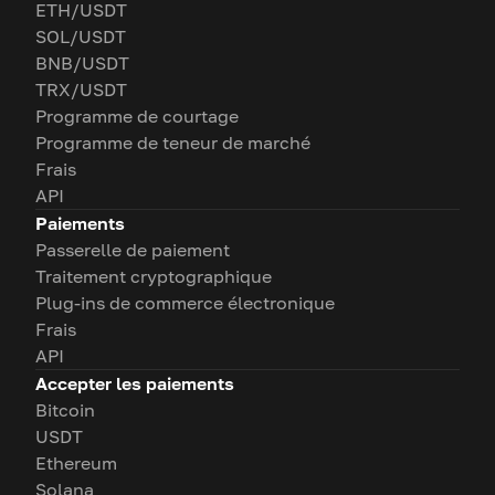
ETH/USDT
SOL/USDT
BNB/USDT
TRX/USDT
Programme de courtage
Programme de teneur de marché
Frais
API
Paiements
Passerelle de paiement
Traitement cryptographique
Plug-ins de commerce électronique
Frais
API
Accepter les paiements
Bitcoin
USDT
Ethereum
Solana