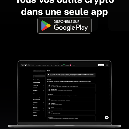
dans une seule app