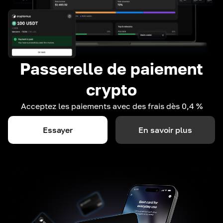
Passerelle de paiement
crypto
Acceptez les paiements avec des frais dès 0,4 %
Essayer
En savoir plus