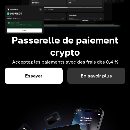
Passerelle de paiement
crypto
Acceptez les paiements avec des frais dès 0,4 %
Essayer
En savoir plus