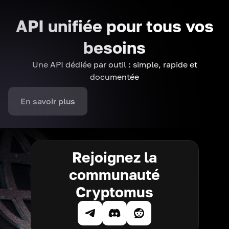
API unifiée pour tous vos
besoins
Une API dédiée par outil : simple, rapide et
documentée
En savoir plus
Rejoignez la
communauté
Cryptomus