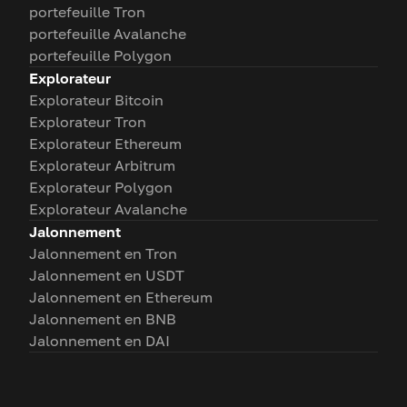
portefeuille Tron
portefeuille Avalanche
portefeuille Polygon
Explorateur
Explorateur Bitcoin
Explorateur Tron
Explorateur Ethereum
Explorateur Arbitrum
Explorateur Polygon
Explorateur Avalanche
Jalonnement
Jalonnement en Tron
Jalonnement en USDT
Jalonnement en Ethereum
Jalonnement en BNB
Jalonnement en DAI