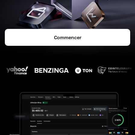
Commencer