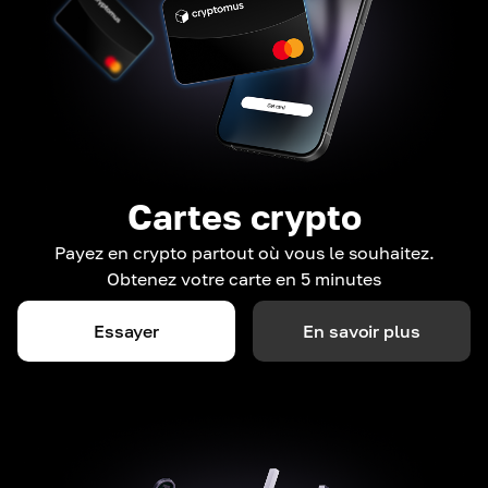
Cartes crypto
Payez en crypto partout où vous le souhaitez.
Obtenez votre carte en 5 minutes
Essayer
En savoir plus