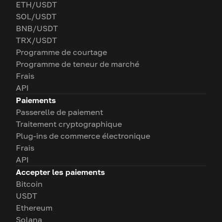
ETH/USDT
SOL/USDT
BNB/USDT
TRX/USDT
Programme de courtage
Programme de teneur de marché
Frais
API
Paiements
Passerelle de paiement
Traitement cryptographique
Plug-ins de commerce électronique
Frais
API
Accepter les paiements
Bitcoin
USDT
Ethereum
Solana