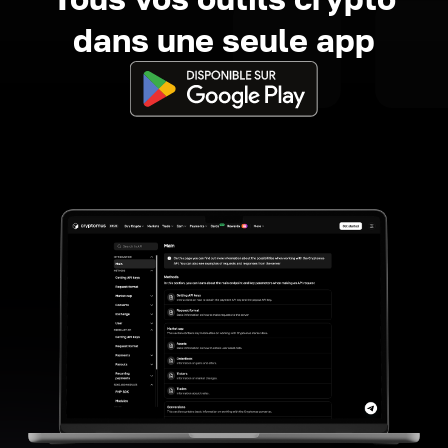
dans une seule app