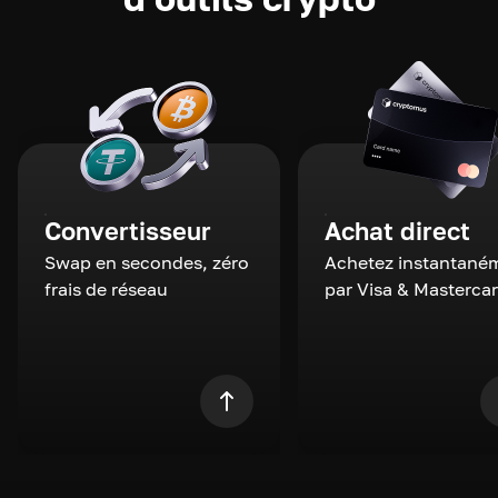
Convertisseur
Achat direct
Swap en secondes, zéro
Achetez instantané
frais de réseau
par Visa & Masterca