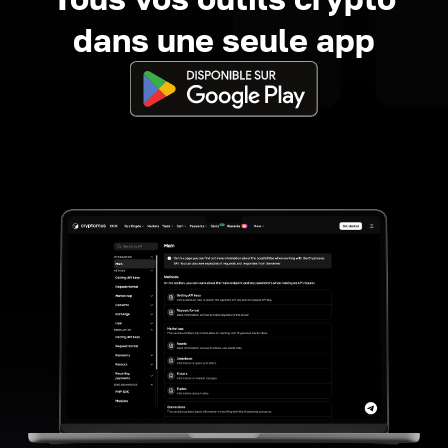
dans une seule app