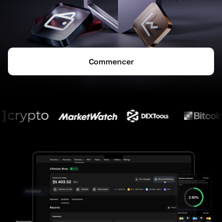
Commencer