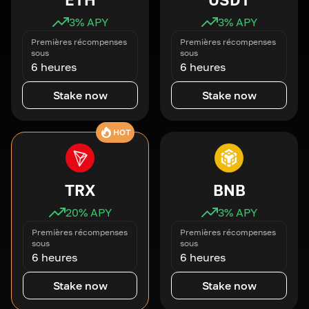
3
% APY
3
% APY
Premières récompenses
Premières récompenses
sous
sous
6 heures
6 heures
Stake now
Stake now
HOT
TRX
BNB
20
% APY
3
% APY
Premières récompenses
Premières récompenses
sous
sous
6 heures
6 heures
Stake now
Stake now