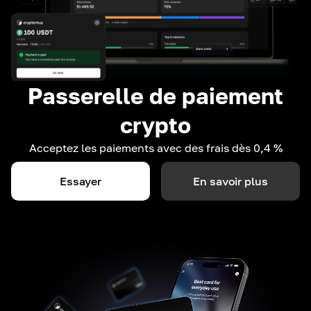
Passerelle de paiement
crypto
Acceptez les paiements avec des frais dès 0,4 %
Essayer
En savoir plus