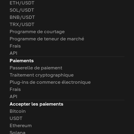
ETH/USDT
SOL/USDT
BNB/USDT
TRX/USDT
Programme de courtage
Programme de teneur de marché
Frais
API
Paiements
Passerelle de paiement
Traitement cryptographique
Plug-ins de commerce électronique
Frais
API
Accepter les paiements
Bitcoin
USDT
Ethereum
Solana