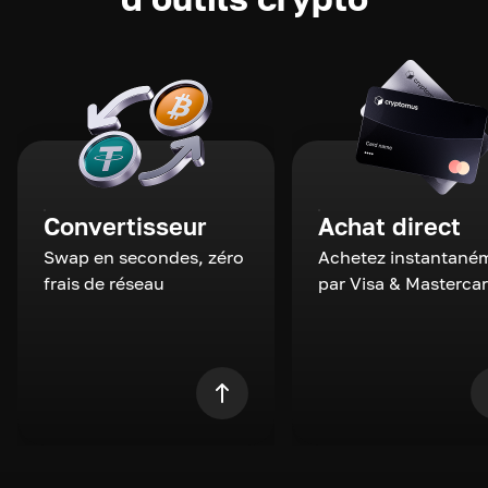
Convertisseur
Achat direct
Swap en secondes, zéro
Achetez instantané
frais de réseau
par Visa & Masterca