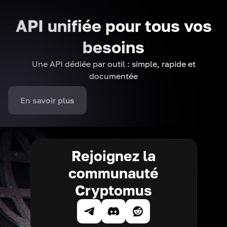
API unifiée pour tous vos
besoins
Une API dédiée par outil : simple, rapide et
documentée
En savoir plus
Rejoignez la
communauté
Cryptomus