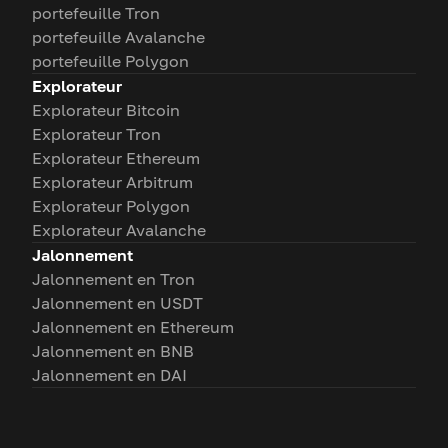
portefeuille Tron
portefeuille Avalanche
portefeuille Polygon
Explorateur
Explorateur Bitcoin
Explorateur Tron
Explorateur Ethereum
Explorateur Arbitrum
Explorateur Polygon
Explorateur Avalanche
Jalonnement
Jalonnement en Tron
Jalonnement en USDT
Jalonnement en Ethereum
Jalonnement en BNB
Jalonnement en DAI