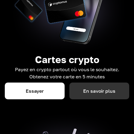
Cartes crypto
Payez en crypto partout où vous le souhaitez.
Obtenez votre carte en 5 minutes
Essayer
En savoir plus