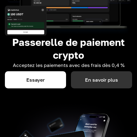
Passerelle de paiement
crypto
Acceptez les paiements avec des frais dès 0,4 %
Essayer
En savoir plus