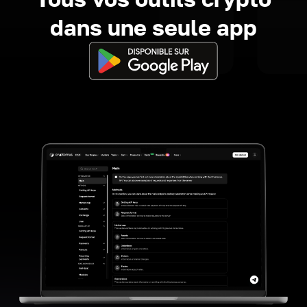
dans une seule app