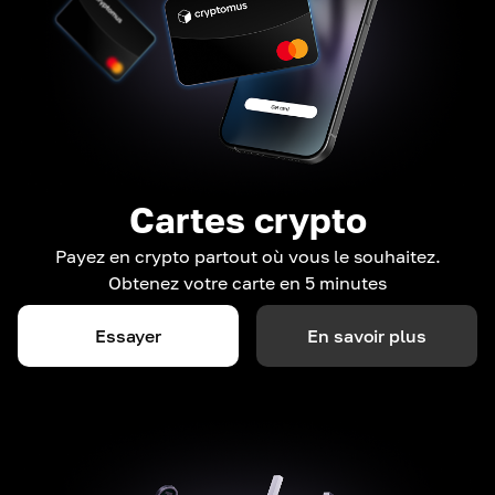
Cartes crypto
Payez en crypto partout où vous le souhaitez.
Obtenez votre carte en 5 minutes
Essayer
En savoir plus