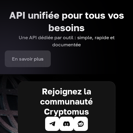
API unifiée pour tous vos
besoins
Une API dédiée par outil : simple, rapide et
documentée
En savoir plus
Rejoignez la
communauté
Cryptomus