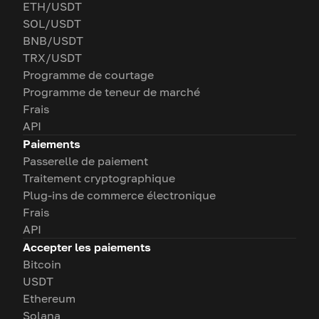
ETH/USDT
SOL/USDT
BNB/USDT
TRX/USDT
Programme de courtage
Programme de teneur de marché
Frais
API
Paiements
Passerelle de paiement
Traitement cryptographique
Plug-ins de commerce électronique
Frais
API
Accepter les paiements
Bitcoin
USDT
Ethereum
Solana