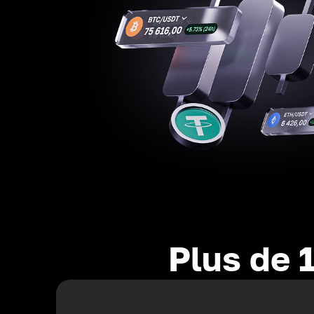
Plus de 