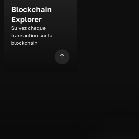
Blockchain
Explorer
Suivez chaque
transaction sur la
blockchain