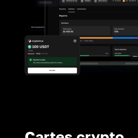
Cartes crypto