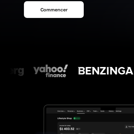
Commencer