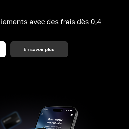
iements avec des frais dès 0,4
En savoir plus