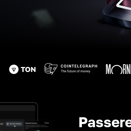
Passere