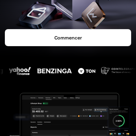
Commencer