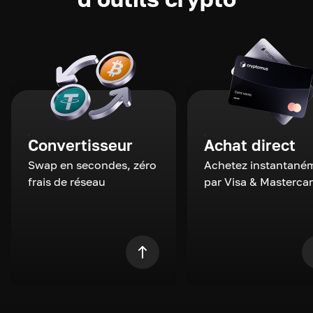
Convertisseur
Achat direct
Swap en secondes, zéro
Achetez instantané
frais de réseau
par Visa & Masterca