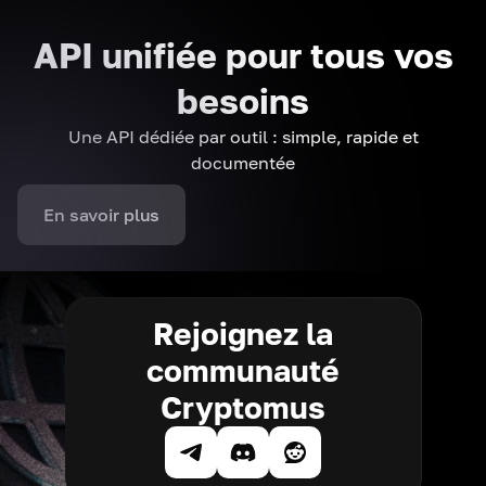
API unifiée pour tous vos
besoins
Une API dédiée par outil : simple, rapide et
documentée
En savoir plus
Rejoignez la
communauté
Cryptomus