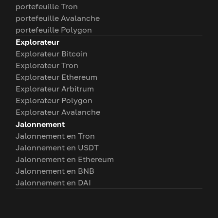
portefeuille Tron
portefeuille Avalanche
portefeuille Polygon
Explorateur
Explorateur Bitcoin
Explorateur Tron
Explorateur Ethereum
Explorateur Arbitrum
Explorateur Polygon
Explorateur Avalanche
Jalonnement
Jalonnement en Tron
Jalonnement en USDT
Jalonnement en Ethereum
Jalonnement en BNB
Jalonnement en DAI