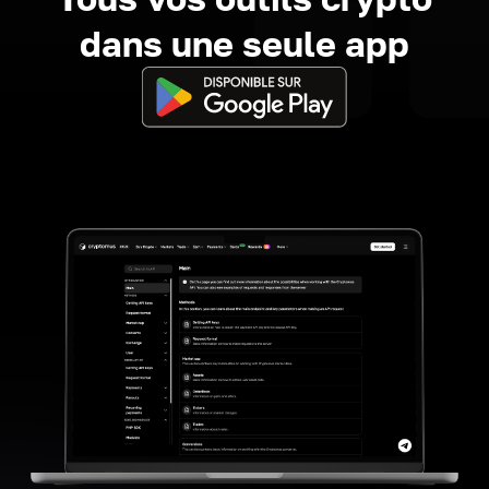
dans une seule app