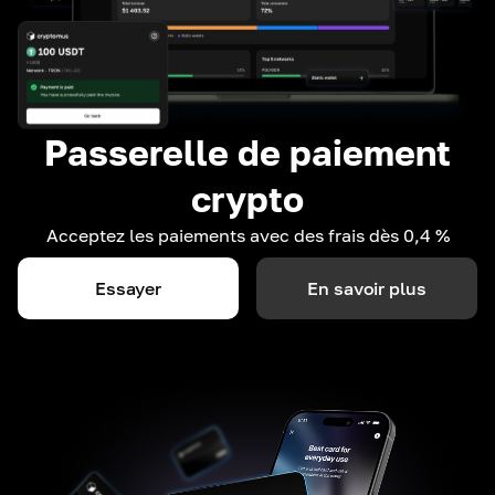
Passerelle de paiement
crypto
Acceptez les paiements avec des frais dès 0,4 %
Essayer
En savoir plus