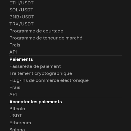
ETH/USDT
SOL/USDT
BNB/USDT
TRX/USDT
Programme de courtage
Programme de teneur de marché
Frais
API
Paiements
Passerelle de paiement
Traitement cryptographique
Plug-ins de commerce électronique
Frais
API
Accepter les paiements
Bitcoin
USDT
Ethereum
Solana