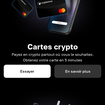
Cartes crypto
Payez en crypto partout où vous le souhaitez.
Obtenez votre carte en 5 minutes
Essayer
En savoir plus