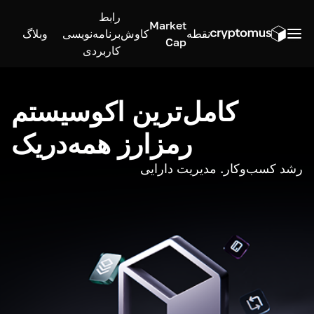
رابط
Market
نقطه
کاوش
برنامه‌نویسی
وبلاگ
Cap
کاربردی
کامل‌ترین اکوسیستم
رمزارز همه‌در‌یک
رشد کسب‌وکار. مدیریت دارایی