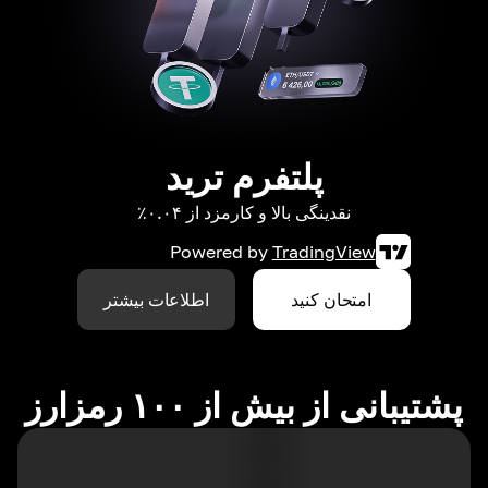
پلتفرم ترید
نقدینگی بالا و کارمزد از ۰.۰۴٪
Powered by
TradingView
امتحان کنید
اطلاعات بیشتر
پشتیبانی از بیش از ۱۰۰ رمزارز