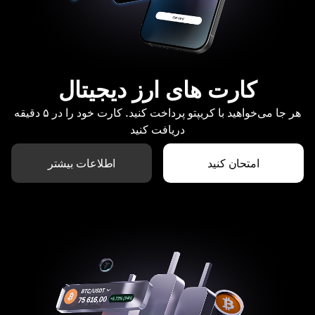
کارت های ارز دیجیتال
هر جا می‌خواهید با کریپتو پرداخت کنید. کارت خود را در ۵ دقیقه
دریافت کنید
امتحان کنید
اطلاعات بیشتر