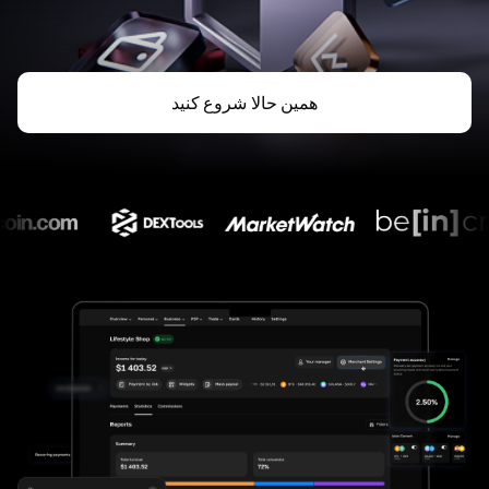
همین حالا شروع کنید