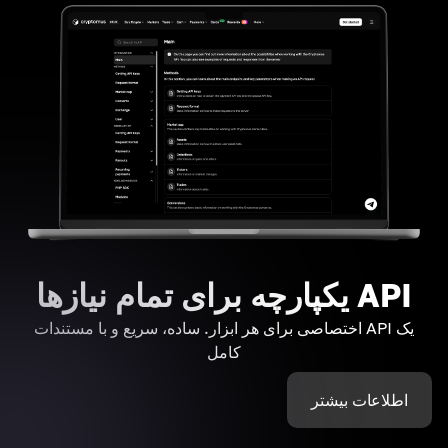
API یکپارچه برای تمام نیازها
یک API اختصاصی برای هر ابزار. ساده، سریع و با مستندات
کامل
اطلاعات بیشتر