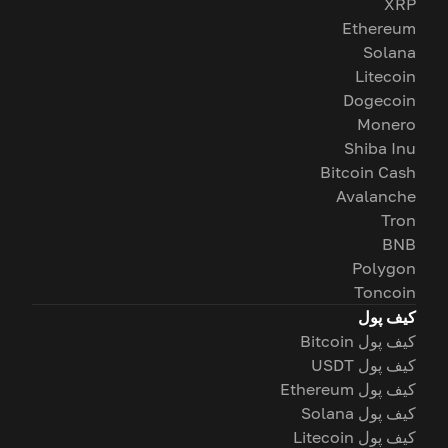
XRP
Ethereum
Solana
Litecoin
Dogecoin
Monero
Shiba Inu
Bitcoin Cash
Avalanche
Tron
BNB
Polygon
Toncoin
کیف پول
کیف پول Bitcoin
کیف پول USDT
کیف پول Ethereum
کیف پول Solana
کیف پول Litecoin