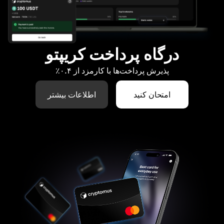
درگاه پرداخت کریپتو
پذیرش پرداخت‌ها با کارمزد از ۰.۴٪
امتحان کنید
اطلاعات بیشتر