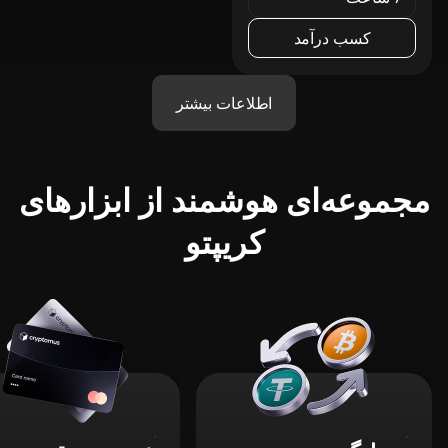
کسب درآمد
اطلاعات بیشتر
مجموعه‌ای هوشمند از ابزارهای
کریپتو