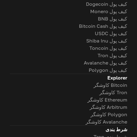
کیف پول Dogecoin
کیف پول Monero
کیف پول BNB
کیف پول Bitcoin Cash
کیف پول USDC
کیف پول Shiba Inu
کیف پول Toncoin
کیف پول Tron
کیف پول Avalanche
کیف پول Polygon
Explorer
Bitcoin کاوشگر
Tron کاوشگر
Ethereum کاوشگر
Arbitrum کاوشگر
Polygon کاوشگر
Avalanche کاوشگر
شرط بندی
شرط بندی Tron