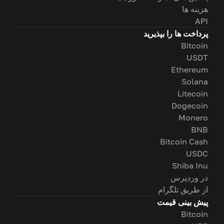
هزینه ها
API
پرداخت ها را بپذیرید
Bitcoin
USDT
Ethereum
Solana
Litecoin
Dogecoin
Monero
BNB
Bitcoin Cash
USDC
Shiba Inu
در وردپرس
از طریق تلگرام
پیش بینی قیمت
Bitcoin