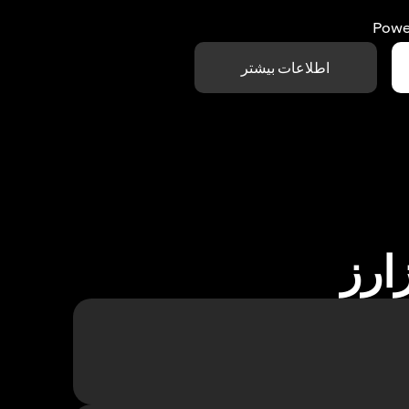
Powe
اطلاعات بیشتر