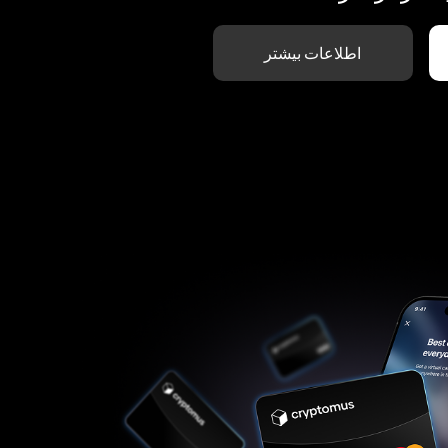
اطلاعات بیشتر