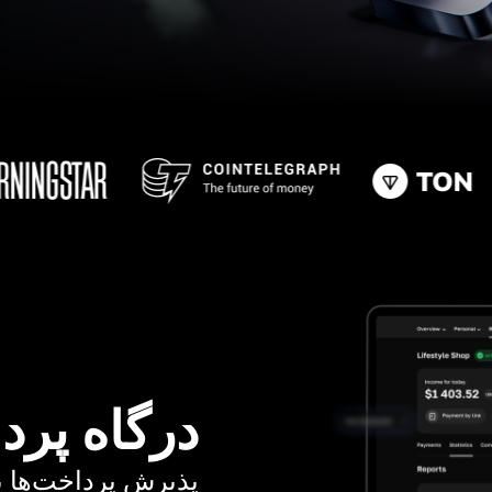
درگاه پرد
پذیرش پرداخت‌ها با کا