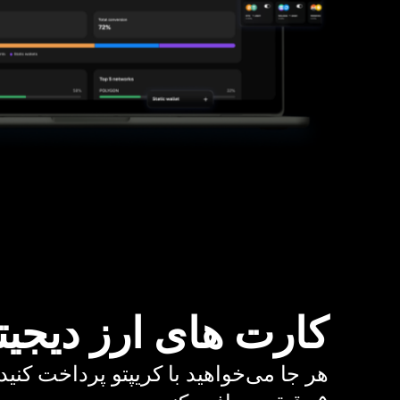
کارت های ارز دیجیت
هر جا می‌خواهید با کریپتو پرداخت کنید