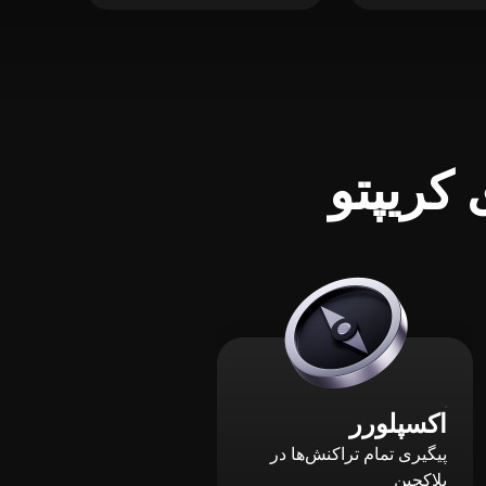
کریپتو
اکسپلورر
پیگیری تمام تراکنش‌ها در
بلاکچین