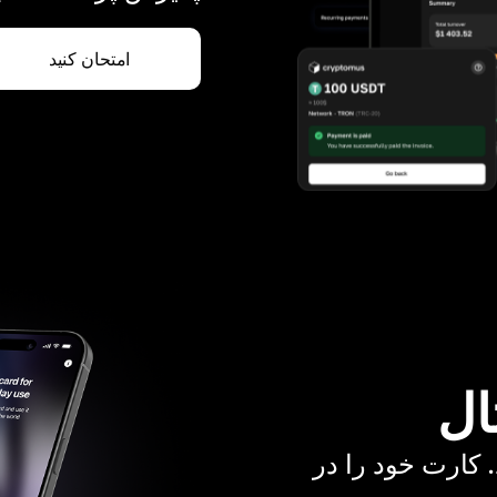
امتحان کنید
ال
. کارت خود را در