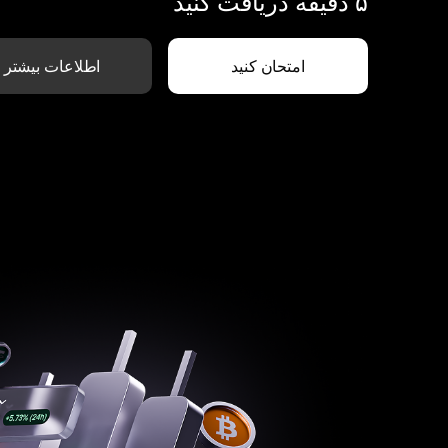
۵ دقیقه دریافت کنید
امتحان کنید
اطلاعات بیشتر