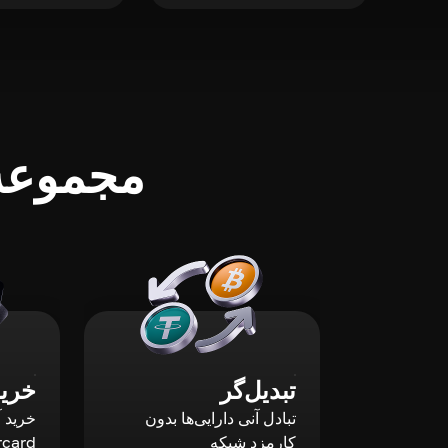
مجموعه‌
تبدیل‌گر
خرید
تبادل آنی دارایی‌ها بدون
کارمزد شبکه
rcard