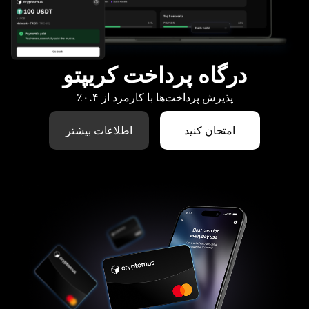
درگاه پرداخت کریپتو
پذیرش پرداخت‌ها با کارمزد از ۰.۴٪
امتحان کنید
اطلاعات بیشتر