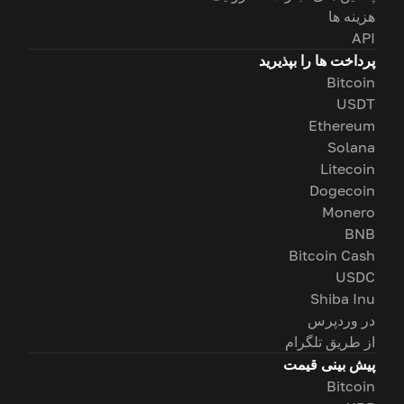
هزینه ها
API
پرداخت ها را بپذیرید
Bitcoin
USDT
Ethereum
Solana
Litecoin
Dogecoin
Monero
BNB
Bitcoin Cash
USDC
Shiba Inu
در وردپرس
از طریق تلگرام
پیش بینی قیمت
Bitcoin