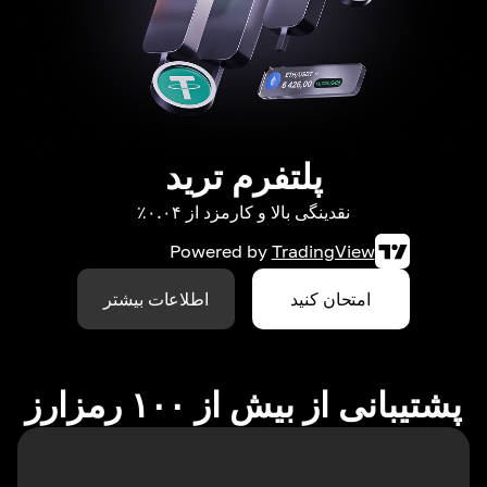
پلتفرم ترید
نقدینگی بالا و کارمزد از ۰.۰۴٪
Powered by
TradingView
امتحان کنید
اطلاعات بیشتر
پشتیبانی از بیش از ۱۰۰ رمزارز