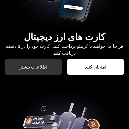
کارت های ارز دیجیتال
هر جا می‌خواهید با کریپتو پرداخت کنید. کارت خود را در ۵ دقیقه
دریافت کنید
امتحان کنید
اطلاعات بیشتر