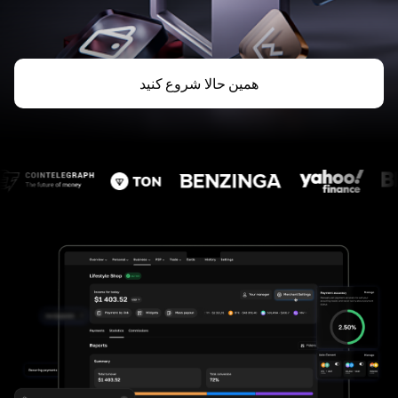
همین حالا شروع کنید