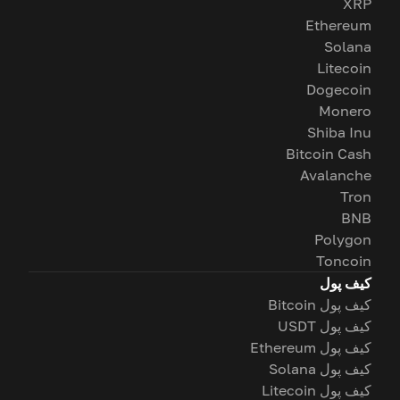
XRP
Ethereum
Solana
Litecoin
Dogecoin
Monero
Shiba Inu
Bitcoin Cash
Avalanche
Tron
BNB
Polygon
Toncoin
کیف پول
کیف پول Bitcoin
کیف پول USDT
کیف پول Ethereum
کیف پول Solana
کیف پول Litecoin