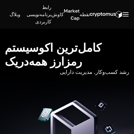
رابط
Market
نقطه
کاوش
برنامه‌نویسی
وبلاگ
Cap
کاربردی
کامل‌ترین اکوسیستم
رمزارز همه‌در‌یک
رشد کسب‌وکار. مدیریت دارایی