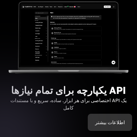
API یکپارچه برای تمام نیازها
یک API اختصاصی برای هر ابزار. ساده، سریع و با مستندات
کامل
اطلاعات بیشتر