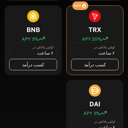
HOT
BNB
TRX
3
% APY
20
% APY
اولین پاداش در
اولین پاداش در
۶ ساعت
۶ ساعت
کسب درآمد
کسب درآمد
DAI
3
% APY
اولین پاداش در
۶ ساعت