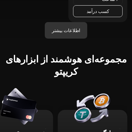
کسب درآمد
اطلاعات بیشتر
مجموعه‌ای هوشمند از ابزارهای
کریپتو