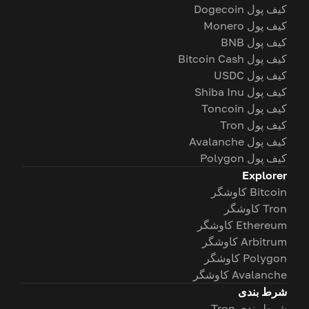
کیف پول Dogecoin
کیف پول Monero
کیف پول BNB
کیف پول Bitcoin Cash
کیف پول USDC
کیف پول Shiba Inu
کیف پول Toncoin
کیف پول Tron
کیف پول Avalanche
کیف پول Polygon
Explorer
Bitcoin کاوشگر
Tron کاوشگر
Ethereum کاوشگر
Arbitrum کاوشگر
Polygon کاوشگر
Avalanche کاوشگر
شرط بندی
شرط بندی Tron