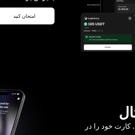
امتحان کنید
ال
. کارت خود را در