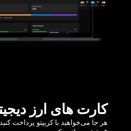
کارت های ارز دیجیت
هر جا می‌خواهید با کریپتو پرداخت کنید