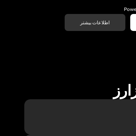
Powe
اطلاعات بیشتر