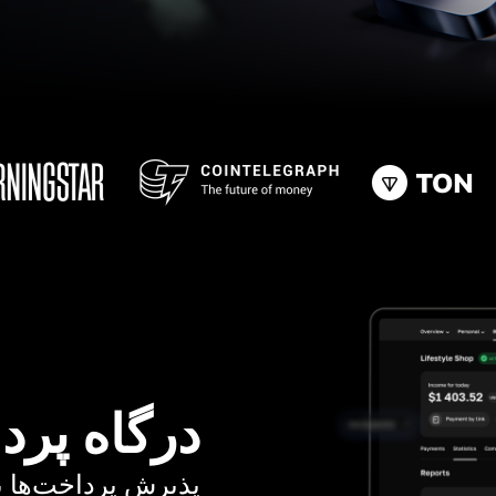
درگاه پرد
پذیرش پرداخت‌ها با کا