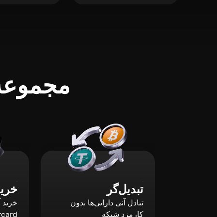
مجموعه‌
تبدیل‌گر
خرید
تبادل آنی دارایی‌ها بدون
کارمزد شبکه
rcard