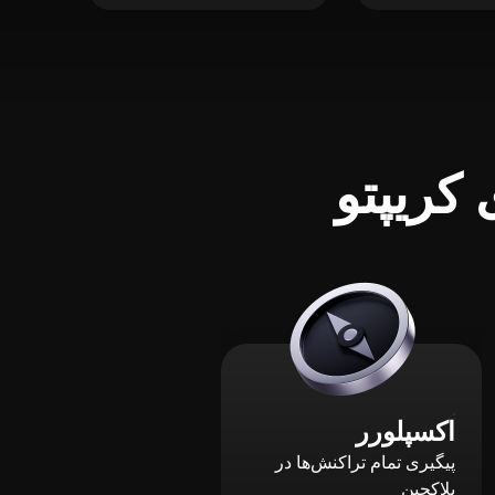
کریپتو
اکسپلورر
پیگیری تمام تراکنش‌ها در
بلاکچین