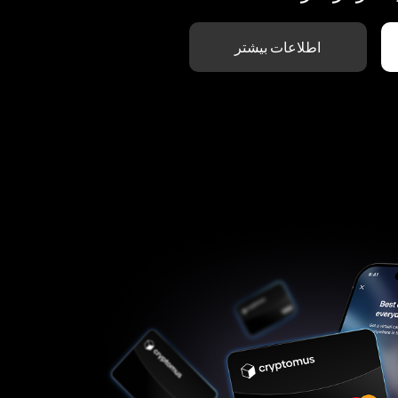
اطلاعات بیشتر