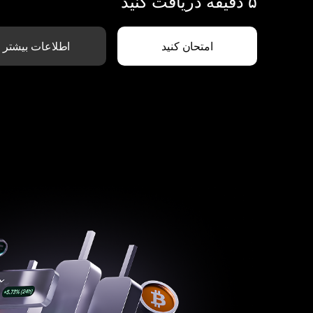
۵ دقیقه دریافت کنید
امتحان کنید
اطلاعات بیشتر