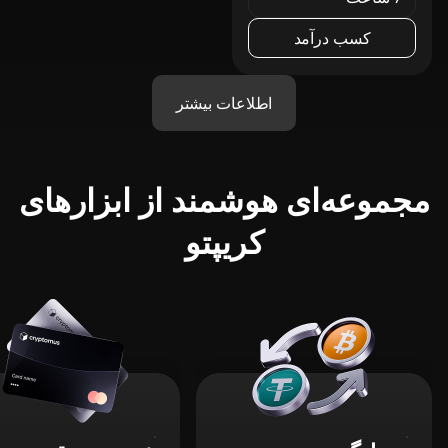
کسب درآمد
اطلاعات بیشتر
مجموعه‌ای هوشمند از ابزارهای
کریپتو