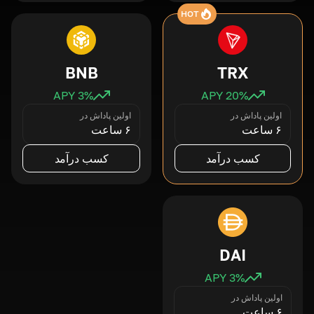
HOT
BNB
TRX
3
% APY
20
% APY
اولین پاداش در
اولین پاداش در
۶ ساعت
۶ ساعت
کسب درآمد
کسب درآمد
DAI
3
% APY
اولین پاداش در
۶ ساعت