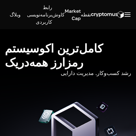
رابط
Market
نقطه
کاوش
برنامه‌نویسی
وبلاگ
Cap
کاربردی
کامل‌ترین اکوسیستم
رمزارز همه‌در‌یک
رشد کسب‌وکار. مدیریت دارایی