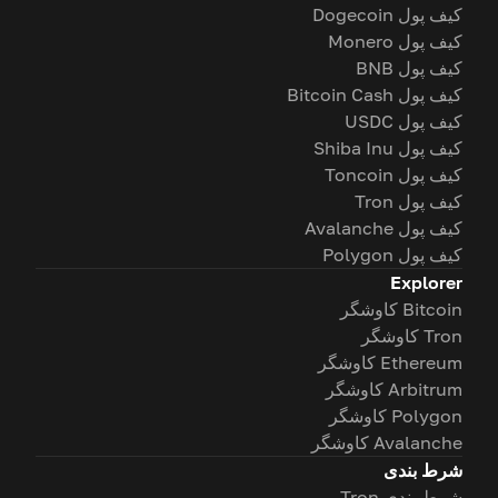
کیف پول Dogecoin
کیف پول Monero
کیف پول BNB
کیف پول Bitcoin Cash
کیف پول USDC
کیف پول Shiba Inu
کیف پول Toncoin
کیف پول Tron
کیف پول Avalanche
کیف پول Polygon
Explorer
Bitcoin کاوشگر
Tron کاوشگر
Ethereum کاوشگر
Arbitrum کاوشگر
Polygon کاوشگر
Avalanche کاوشگر
شرط بندی
شرط بندی Tron