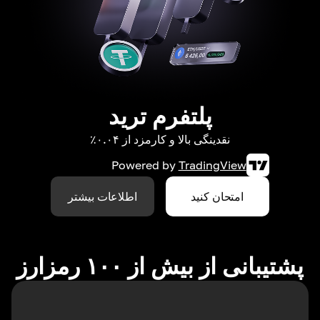
پلتفرم ترید
نقدینگی بالا و کارمزد از ۰.۰۴٪
Powered by
TradingView
امتحان کنید
اطلاعات بیشتر
پشتیبانی از بیش از ۱۰۰ رمزارز