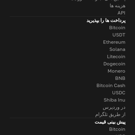
هزینه ها
API
پرداخت ها را بپذیرید
Bitcoin
USDT
Ethereum
Solana
Litecoin
Dogecoin
Monero
BNB
Bitcoin Cash
USDC
Shiba Inu
در وردپرس
از طریق تلگرام
پیش بینی قیمت
Bitcoin