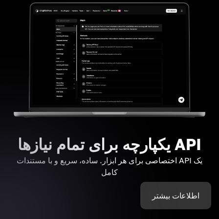
API یکپارچه برای تمام نیازها
یک API اختصاصی برای هر ابزار. ساده، سریع و با مستندات
کامل
اطلاعات بیشتر