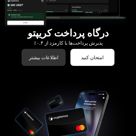
درگاه پرداخت کریپتو
پذیرش پرداخت‌ها با کارمزد از ۰.۴٪
امتحان کنید
اطلاعات بیشتر