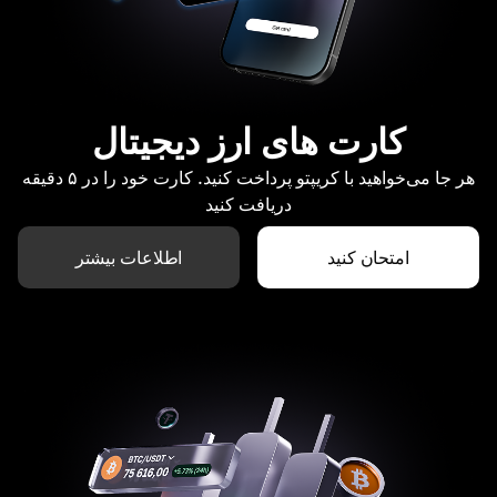
کارت های ارز دیجیتال
هر جا می‌خواهید با کریپتو پرداخت کنید. کارت خود را در ۵ دقیقه
دریافت کنید
امتحان کنید
اطلاعات بیشتر