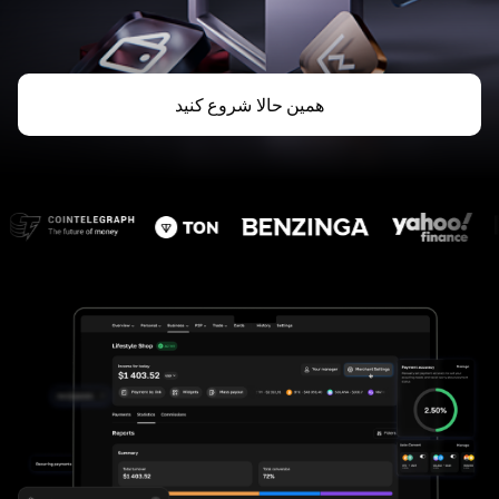
همین حالا شروع کنید