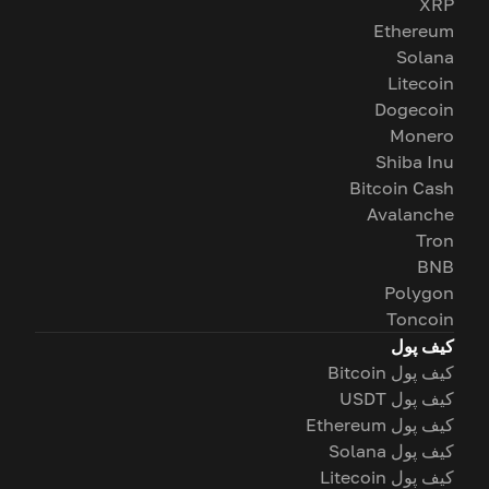
XRP
Ethereum
Solana
Litecoin
Dogecoin
Monero
Shiba Inu
Bitcoin Cash
Avalanche
Tron
BNB
Polygon
Toncoin
کیف پول
کیف پول Bitcoin
کیف پول USDT
کیف پول Ethereum
کیف پول Solana
کیف پول Litecoin