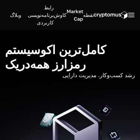
رابط
Market
نقطه
کاوش
برنامه‌نویسی
وبلاگ
Cap
کاربردی
کامل‌ترین اکوسیستم
رمزارز همه‌در‌یک
رشد کسب‌وکار. مدیریت دارایی