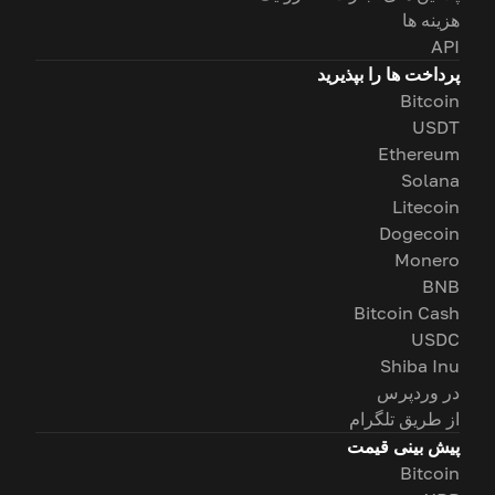
هزینه ها
API
پرداخت ها را بپذیرید
Bitcoin
USDT
Ethereum
Solana
Litecoin
Dogecoin
Monero
BNB
Bitcoin Cash
USDC
Shiba Inu
در وردپرس
از طریق تلگرام
پیش بینی قیمت
Bitcoin