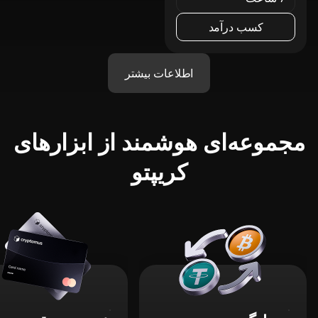
کسب درآمد
اطلاعات بیشتر
مجموعه‌ای هوشمند از ابزارهای
کریپتو