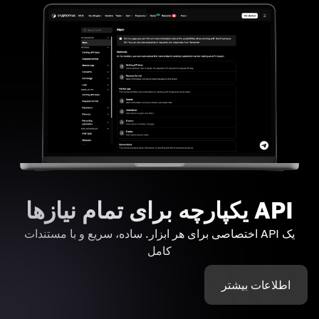
API یکپارچه برای تمام نیازها
یک API اختصاصی برای هر ابزار. ساده، سریع و با مستندات
کامل
اطلاعات بیشتر