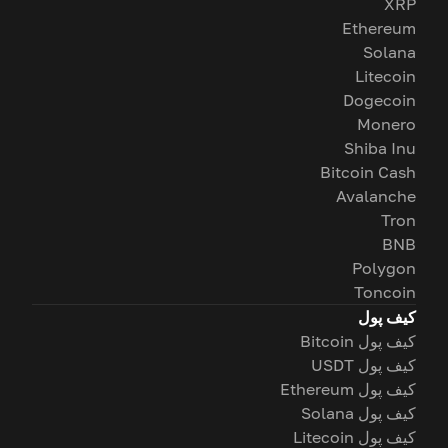
XRP
Ethereum
Solana
Litecoin
Dogecoin
Monero
Shiba Inu
Bitcoin Cash
Avalanche
Tron
BNB
Polygon
Toncoin
کیف پول
کیف پول Bitcoin
کیف پول USDT
کیف پول Ethereum
کیف پول Solana
کیف پول Litecoin