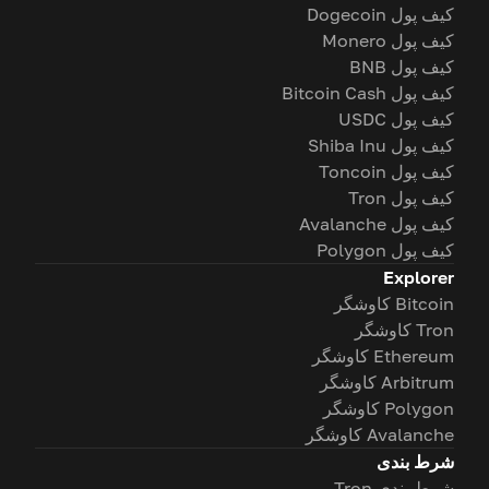
کیف پول Dogecoin
کیف پول Monero
کیف پول BNB
کیف پول Bitcoin Cash
کیف پول USDC
کیف پول Shiba Inu
کیف پول Toncoin
کیف پول Tron
کیف پول Avalanche
کیف پول Polygon
Explorer
Bitcoin کاوشگر
Tron کاوشگر
Ethereum کاوشگر
Arbitrum کاوشگر
Polygon کاوشگر
Avalanche کاوشگر
شرط بندی
شرط بندی Tron