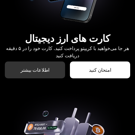
کارت های ارز دیجیتال
هر جا می‌خواهید با کریپتو پرداخت کنید. کارت خود را در ۵ دقیقه
دریافت کنید
امتحان کنید
اطلاعات بیشتر