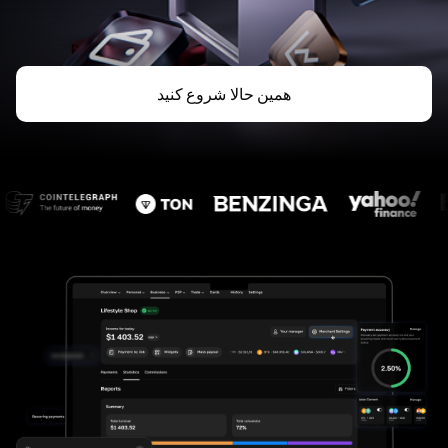
همین حالا شروع کنید