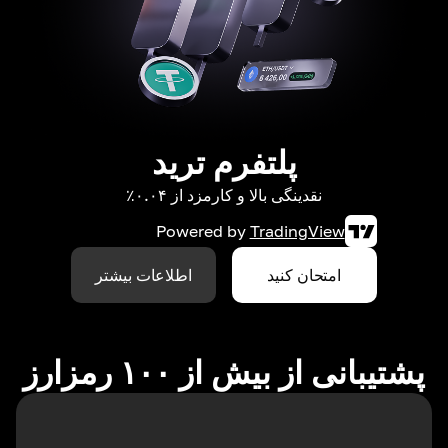
پلتفرم ترید
نقدینگی بالا و کارمزد از ۰.۰۴٪
Powered by
TradingView
امتحان کنید
اطلاعات بیشتر
پشتیبانی از بیش از ۱۰۰ رمزارز