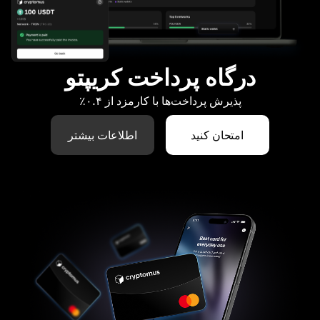
درگاه پرداخت کریپتو
پذیرش پرداخت‌ها با کارمزد از ۰.۴٪
امتحان کنید
اطلاعات بیشتر