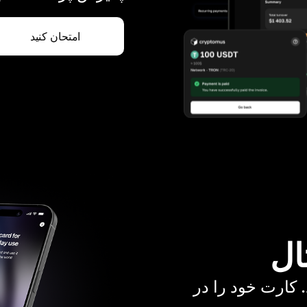
امتحان کنید
ال
. کارت خود را در