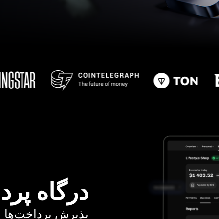
درگاه پرد
پذیرش پرداخت‌ها با کا