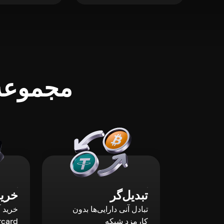
مجموعه‌
تبدیل‌گر
خرید
تبادل آنی دارایی‌ها بدون
کارمزد شبکه
rcard