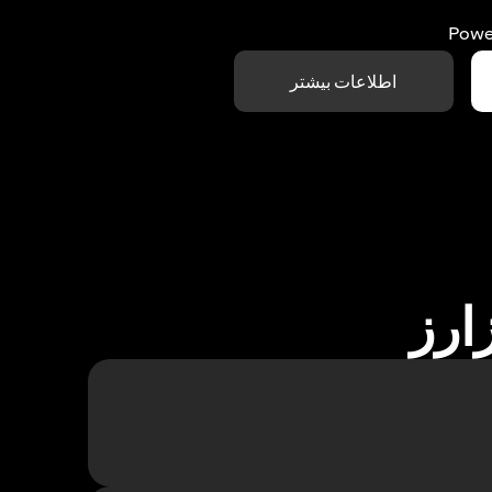
Powe
اطلاعات بیشتر