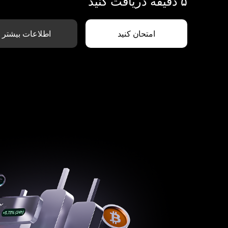
۵ دقیقه دریافت کنید
امتحان کنید
اطلاعات بیشتر