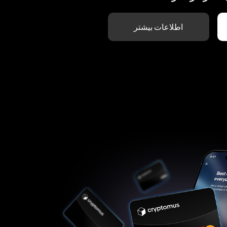
اطلاعات بیشتر