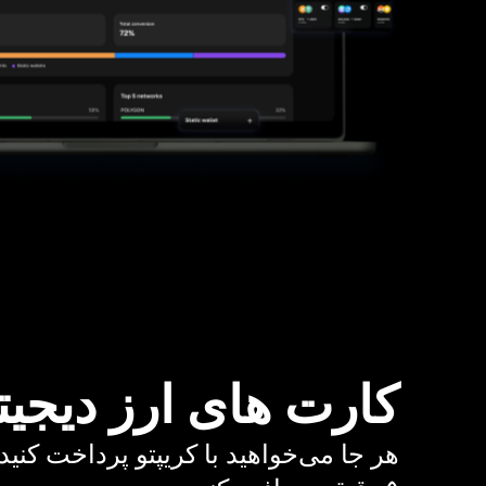
کارت های ارز دیجیت
هر جا می‌خواهید با کریپتو پرداخت کنید