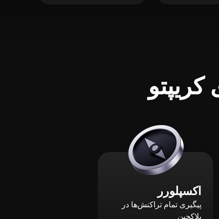
کریپتو
اکسپلورر
پیگیری تمام تراکنش‌ها در
بلاکچین