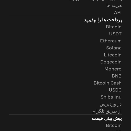
هزینه ها
API
پرداخت ها را بپذیرید
Bitcoin
USDT
Ethereum
Solana
Litecoin
Dogecoin
Monero
BNB
Bitcoin Cash
USDC
Shiba Inu
در وردپرس
از طریق تلگرام
پیش بینی قیمت
Bitcoin