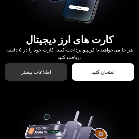
کارت های ارز دیجیتال
هر جا می‌خواهید با کریپتو پرداخت کنید. کارت خود را در ۵ دقیقه
دریافت کنید
امتحان کنید
اطلاعات بیشتر