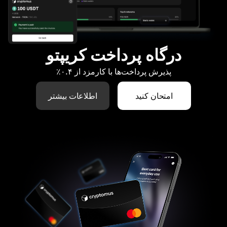
درگاه پرداخت کریپتو
پذیرش پرداخت‌ها با کارمزد از ۰.۴٪
امتحان کنید
اطلاعات بیشتر