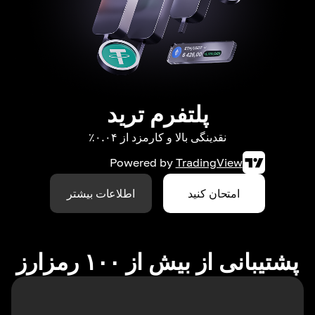
پلتفرم ترید
نقدینگی بالا و کارمزد از ۰.۰۴٪
Powered by
TradingView
امتحان کنید
اطلاعات بیشتر
پشتیبانی از بیش از ۱۰۰ رمزارز