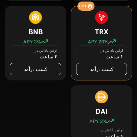
HOT
BNB
TRX
3
% APY
20
% APY
اولین پاداش در
اولین پاداش در
۶ ساعت
۶ ساعت
کسب درآمد
کسب درآمد
DAI
3
% APY
اولین پاداش در
۶ ساعت