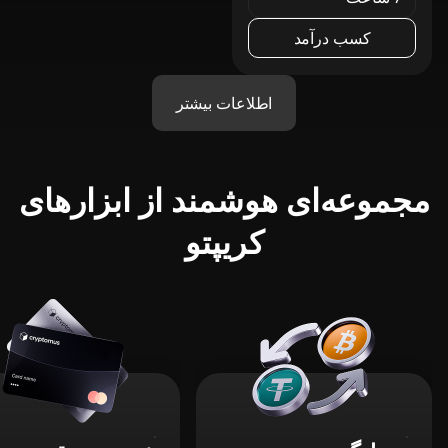
کسب درآمد
اطلاعات بیشتر
مجموعه‌ای هوشمند از ابزارهای
کریپتو