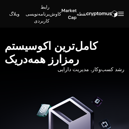
رابط
Market
نقطه
کاوش
برنامه‌نویسی
وبلاگ
Cap
کاربردی
کامل‌ترین اکوسیستم
رمزارز همه‌در‌یک
رشد کسب‌وکار. مدیریت دارایی