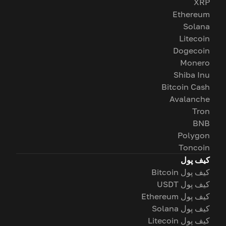
XRP
Ethereum
Solana
Litecoin
Dogecoin
Monero
Shiba Inu
Bitcoin Cash
Avalanche
Tron
BNB
Polygon
Toncoin
کیف پول
کیف پول Bitcoin
کیف پول USDT
کیف پول Ethereum
کیف پول Solana
کیف پول Litecoin