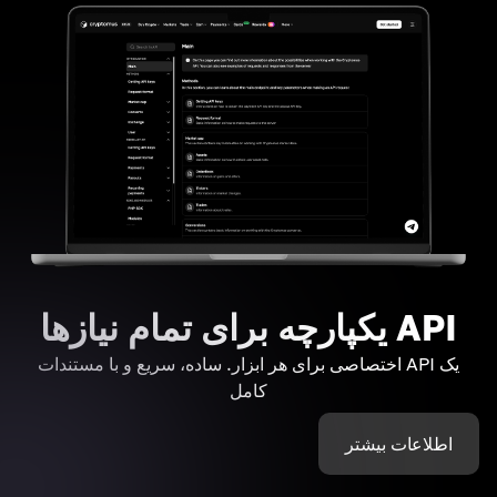
API یکپارچه برای تمام نیازها
یک API اختصاصی برای هر ابزار. ساده، سریع و با مستندات
کامل
اطلاعات بیشتر