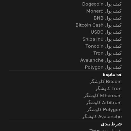
کیف پول Dogecoin
کیف پول Monero
کیف پول BNB
کیف پول Bitcoin Cash
کیف پول USDC
کیف پول Shiba Inu
کیف پول Toncoin
کیف پول Tron
کیف پول Avalanche
کیف پول Polygon
Explorer
Bitcoin کاوشگر
Tron کاوشگر
Ethereum کاوشگر
Arbitrum کاوشگر
Polygon کاوشگر
Avalanche کاوشگر
شرط بندی
شرط بندی Tron