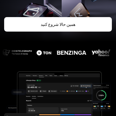
همین حالا شروع کنید