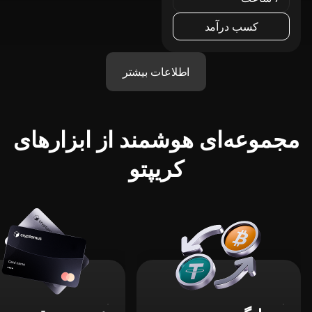
کسب درآمد
اطلاعات بیشتر
مجموعه‌ای هوشمند از ابزارهای
کریپتو