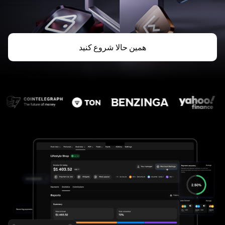
همین حالا شروع کنید