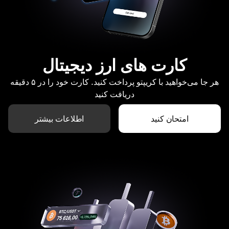
کارت های ارز دیجیتال
هر جا می‌خواهید با کریپتو پرداخت کنید. کارت خود را در ۵ دقیقه
دریافت کنید
امتحان کنید
اطلاعات بیشتر