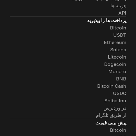
هزینه ها
API
پرداخت ها را بپذیرید
Bitcoin
USDT
Ethereum
Solana
Litecoin
Dogecoin
Monero
BNB
Bitcoin Cash
USDC
Shiba Inu
در وردپرس
از طریق تلگرام
پیش بینی قیمت
Bitcoin