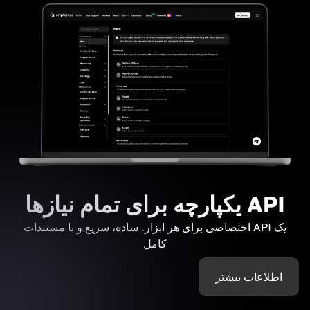
API یکپارچه برای تمام نیازها
یک API اختصاصی برای هر ابزار. ساده، سریع و با مستندات
کامل
اطلاعات بیشتر