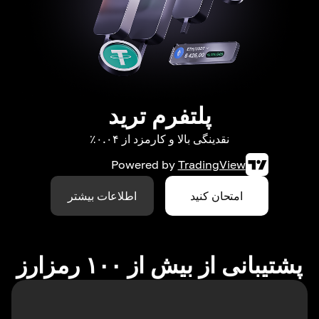
پلتفرم ترید
نقدینگی بالا و کارمزد از ۰.۰۴٪
Powered by
TradingView
امتحان کنید
اطلاعات بیشتر
پشتیبانی از بیش از ۱۰۰ رمزارز