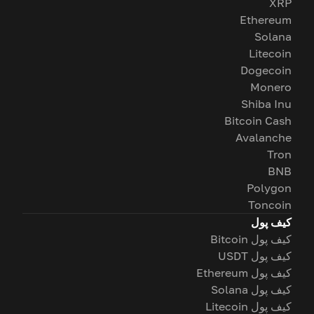
XRP
Ethereum
Solana
Litecoin
Dogecoin
Monero
Shiba Inu
Bitcoin Cash
Avalanche
Tron
BNB
Polygon
Toncoin
کیف پول
کیف پول Bitcoin
کیف پول USDT
کیف پول Ethereum
کیف پول Solana
کیف پول Litecoin