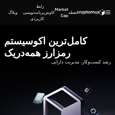
رابط
Market
نقطه
کاوش
برنامه‌نویسی
وبلاگ
Cap
کاربردی
کامل‌ترین اکوسیستم
رمزارز همه‌در‌یک
رشد کسب‌وکار. مدیریت دارایی