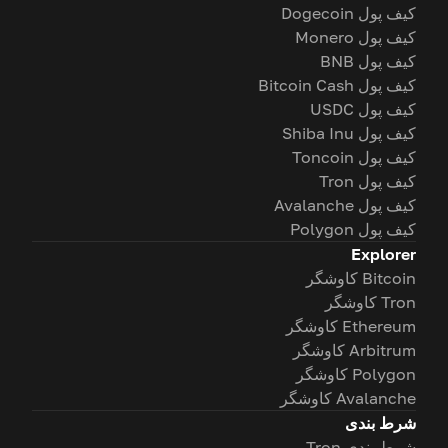
کیف پول Dogecoin
کیف پول Monero
کیف پول BNB
کیف پول Bitcoin Cash
کیف پول USDC
کیف پول Shiba Inu
کیف پول Toncoin
کیف پول Tron
کیف پول Avalanche
کیف پول Polygon
Explorer
Bitcoin کاوشگر
Tron کاوشگر
Ethereum کاوشگر
Arbitrum کاوشگر
Polygon کاوشگر
Avalanche کاوشگر
شرط بندی
شرط بندی Tron