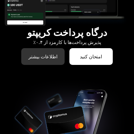
درگاه پرداخت کریپتو
پذیرش پرداخت‌ها با کارمزد از ۰.۴٪
امتحان کنید
اطلاعات بیشتر