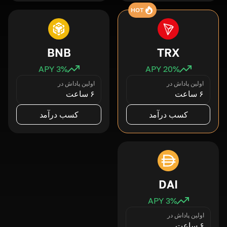
HOT
BNB
TRX
3
% APY
20
% APY
اولین پاداش در
اولین پاداش در
۶ ساعت
۶ ساعت
کسب درآمد
کسب درآمد
DAI
3
% APY
اولین پاداش در
۶ ساعت