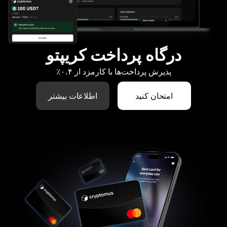
درگاه پرداخت کریپتو
پذیرش پرداخت‌ها با کارمزد از ۰.۴٪
امتحان کنید
اطلاعات بیشتر