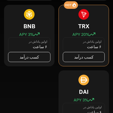
HOT
BNB
TRX
3
% APY
20
% APY
اولین پاداش در
اولین پاداش در
۶ ساعت
۶ ساعت
کسب درآمد
کسب درآمد
DAI
3
% APY
اولین پاداش در
۶ ساعت