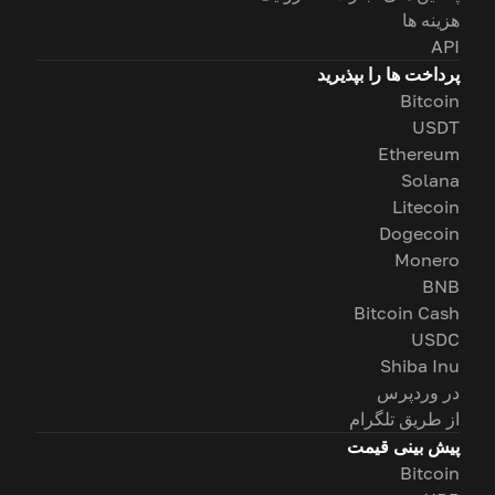
هزینه ها
API
پرداخت ها را بپذیرید
Bitcoin
USDT
Ethereum
Solana
Litecoin
Dogecoin
Monero
BNB
Bitcoin Cash
USDC
Shiba Inu
در وردپرس
از طریق تلگرام
پیش بینی قیمت
Bitcoin