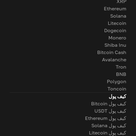
XRP
Ethereum
Solana
Litecoin
Dogecoin
Monero
Shiba Inu
Bitcoin Cash
Avalanche
Tron
BNB
Polygon
Toncoin
کیف پول
کیف پول Bitcoin
کیف پول USDT
کیف پول Ethereum
کیف پول Solana
کیف پول Litecoin