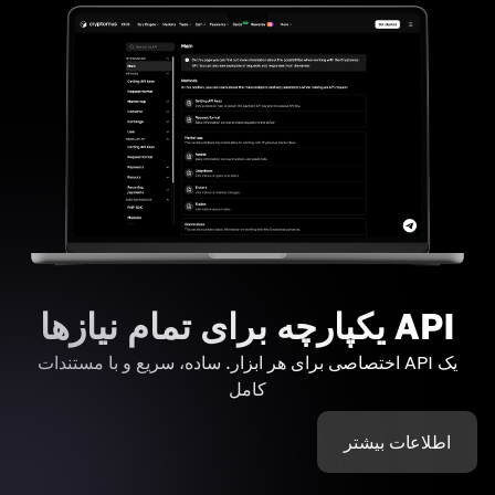
API یکپارچه برای تمام نیازها
یک API اختصاصی برای هر ابزار. ساده، سریع و با مستندات
کامل
اطلاعات بیشتر