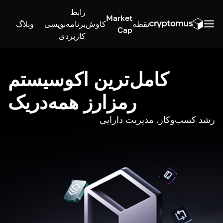
رابط
Market
نقطه
کاوش
برنامه‌نویسی
وبلاگ
Cap
کاربردی
کامل‌ترین اکوسیستم
رمزارز همه‌در‌یک
رشد کسب‌وکار. مدیریت دارایی