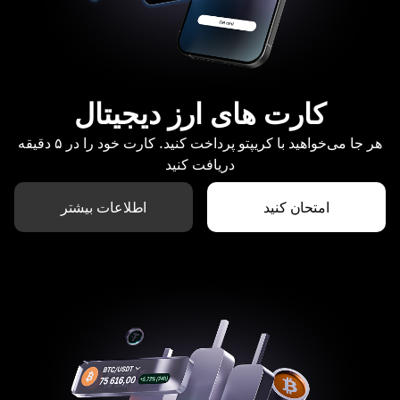
کارت های ارز دیجیتال
هر جا می‌خواهید با کریپتو پرداخت کنید. کارت خود را در ۵ دقیقه
دریافت کنید
امتحان کنید
اطلاعات بیشتر