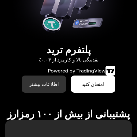
پلتفرم ترید
نقدینگی بالا و کارمزد از ۰.۰۴٪
Powered by
TradingView
امتحان کنید
اطلاعات بیشتر
پشتیبانی از بیش از ۱۰۰ رمزارز