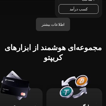
کسب درآمد
اطلاعات بیشتر
مجموعه‌ای هوشمند از ابزارهای
کریپتو