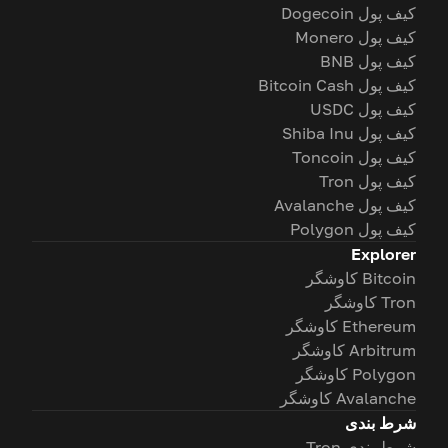
کیف پول Dogecoin
کیف پول Monero
کیف پول BNB
کیف پول Bitcoin Cash
کیف پول USDC
کیف پول Shiba Inu
کیف پول Toncoin
کیف پول Tron
کیف پول Avalanche
کیف پول Polygon
Explorer
Bitcoin کاوشگر
Tron کاوشگر
Ethereum کاوشگر
Arbitrum کاوشگر
Polygon کاوشگر
Avalanche کاوشگر
شرط بندی
شرط بندی Tron