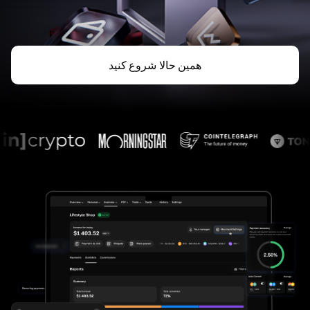
همین حالا شروع کنید