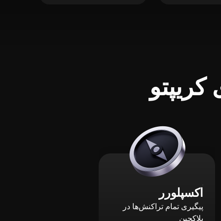
کریپتو
اکسپلورر
پیگیری تمام تراکنش‌ها در
بلاکچین