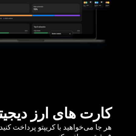
کارت های ارز دیجیت
هر جا می‌خواهید با کریپتو پرداخت کنید