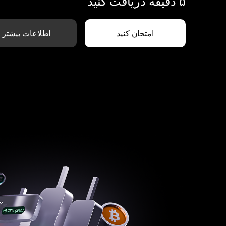
۵ دقیقه دریافت کنید
امتحان کنید
اطلاعات بیشتر