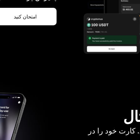
امتحان کنید
ال
. کارت خود را در