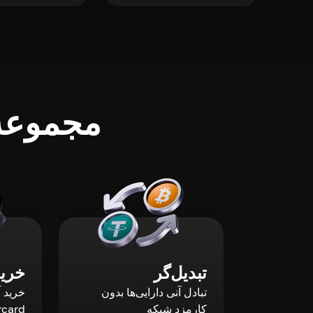
مجموعه‌
تبدیل‌گر
خرید
تبادل آنی دارایی‌ها بدون
کارمزد شبکه
rcard