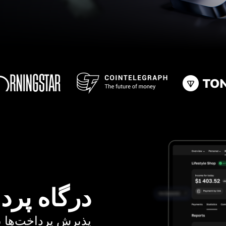
درگاه پرد
پذیرش پرداخت‌ها با کا