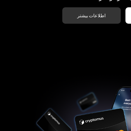
اطلاعات بیشتر