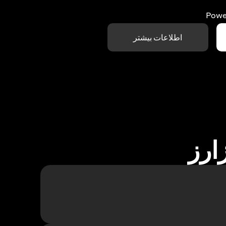
Powe
اطلاعات بیشتر