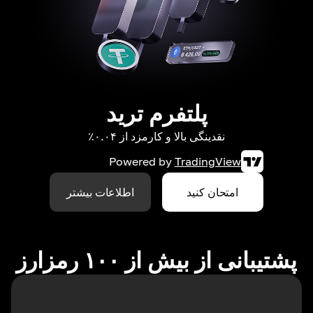
پلتفرم ترید
نقدینگی بالا و کارمزد از ۰.۰۴٪
Powered by
TradingView
امتحان کنید
اطلاعات بیشتر
پشتیبانی از بیش از ۱۰۰ رمزارز