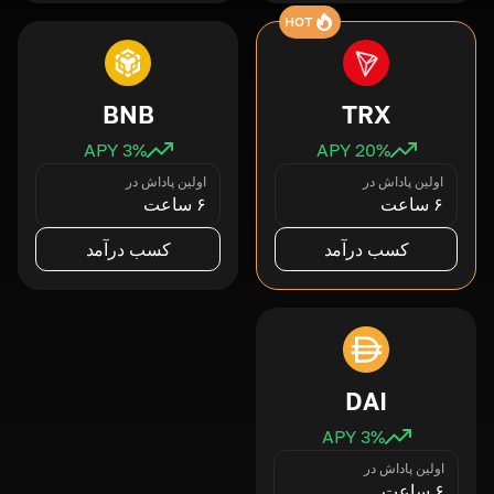
HOT
BNB
TRX
3
% APY
20
% APY
اولین پاداش در
اولین پاداش در
۶ ساعت
۶ ساعت
کسب درآمد
کسب درآمد
DAI
3
% APY
اولین پاداش در
۶ ساعت