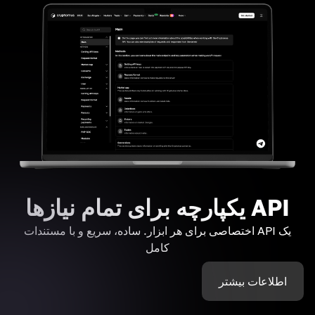
API یکپارچه برای تمام نیازها
یک API اختصاصی برای هر ابزار. ساده، سریع و با مستندات
کامل
اطلاعات بیشتر