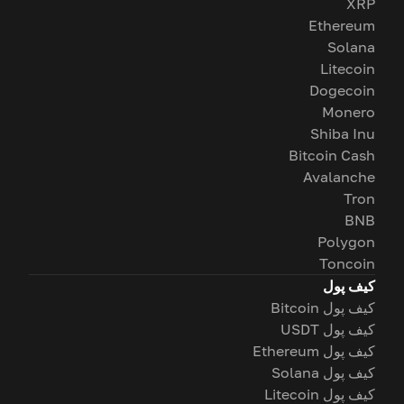
XRP
Ethereum
Solana
Litecoin
Dogecoin
Monero
Shiba Inu
Bitcoin Cash
Avalanche
Tron
BNB
Polygon
Toncoin
کیف پول
کیف پول Bitcoin
کیف پول USDT
کیف پول Ethereum
کیف پول Solana
کیف پول Litecoin