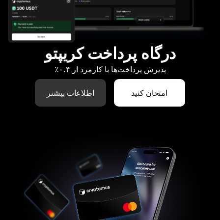
درگاه پرداخت کریپتو
پذیرش پرداخت‌ها با کارمزد از ۰.۴٪
امتحان کنید
اطلاعات بیشتر