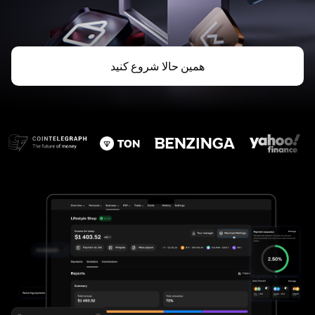
همین حالا شروع کنید