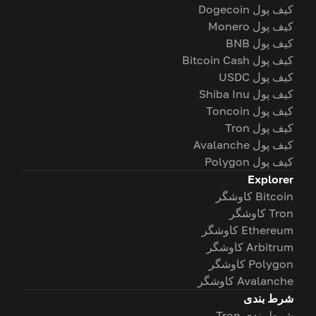
کیف پول Dogecoin
کیف پول Monero
کیف پول BNB
کیف پول Bitcoin Cash
کیف پول USDC
کیف پول Shiba Inu
کیف پول Toncoin
کیف پول Tron
کیف پول Avalanche
کیف پول Polygon
Explorer
Bitcoin کاوشگر
Tron کاوشگر
Ethereum کاوشگر
Arbitrum کاوشگر
Polygon کاوشگر
Avalanche کاوشگر
شرط بندی
شرط بندی Tron