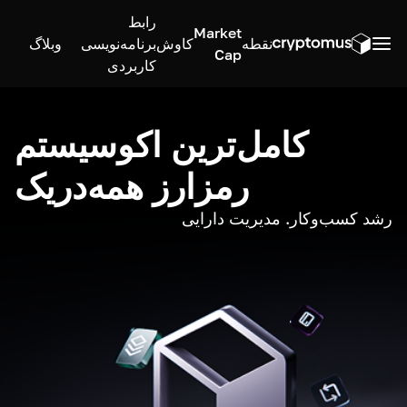
رابط
Market
نقطه
کاوش
برنامه‌نویسی
وبلاگ
Cap
کاربردی
کامل‌ترین اکوسیستم
رمزارز همه‌در‌یک
رشد کسب‌وکار. مدیریت دارایی