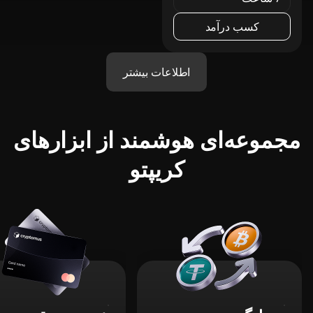
کسب درآمد
اطلاعات بیشتر
مجموعه‌ای هوشمند از ابزارهای
کریپتو