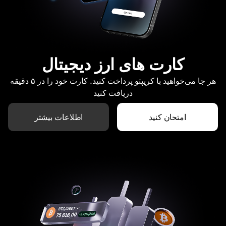
کارت های ارز دیجیتال
هر جا می‌خواهید با کریپتو پرداخت کنید. کارت خود را در ۵ دقیقه
دریافت کنید
امتحان کنید
اطلاعات بیشتر