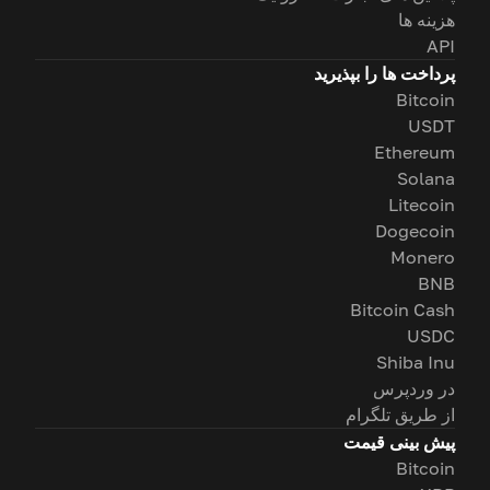
هزینه ها
API
پرداخت ها را بپذیرید
Bitcoin
USDT
Ethereum
Solana
Litecoin
Dogecoin
Monero
BNB
Bitcoin Cash
USDC
Shiba Inu
در وردپرس
از طریق تلگرام
پیش بینی قیمت
Bitcoin