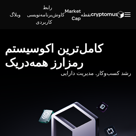
رابط
Market
نقطه
کاوش
برنامه‌نویسی
وبلاگ
Cap
کاربردی
کامل‌ترین اکوسیستم
رمزارز همه‌در‌یک
رشد کسب‌وکار. مدیریت دارایی