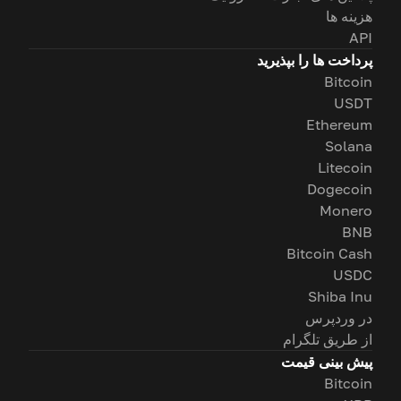
هزینه ها
API
پرداخت ها را بپذیرید
Bitcoin
USDT
Ethereum
Solana
Litecoin
Dogecoin
Monero
BNB
Bitcoin Cash
USDC
Shiba Inu
در وردپرس
از طریق تلگرام
پیش بینی قیمت
Bitcoin