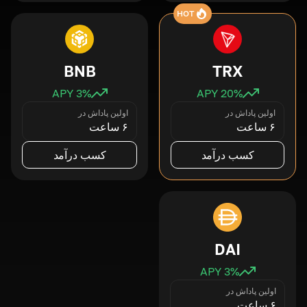
HOT
BNB
TRX
3
% APY
20
% APY
اولین پاداش در
اولین پاداش در
۶ ساعت
۶ ساعت
کسب درآمد
کسب درآمد
DAI
3
% APY
اولین پاداش در
۶ ساعت