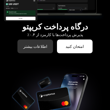
درگاه پرداخت کریپتو
پذیرش پرداخت‌ها با کارمزد از ۰.۴٪
امتحان کنید
اطلاعات بیشتر