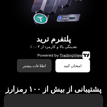
پلتفرم ترید
نقدینگی بالا و کارمزد از ۰.۰۴٪
Powered by
TradingView
امتحان کنید
اطلاعات بیشتر
پشتیبانی از بیش از ۱۰۰ رمزارز