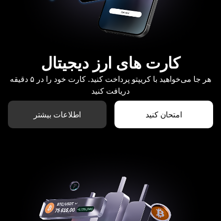
کارت های ارز دیجیتال
هر جا می‌خواهید با کریپتو پرداخت کنید. کارت خود را در ۵ دقیقه
دریافت کنید
امتحان کنید
اطلاعات بیشتر