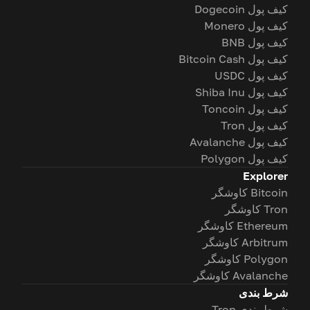
کیف پول Dogecoin
کیف پول Monero
کیف پول BNB
کیف پول Bitcoin Cash
کیف پول USDC
کیف پول Shiba Inu
کیف پول Toncoin
کیف پول Tron
کیف پول Avalanche
کیف پول Polygon
Explorer
Bitcoin کاوشگر
Tron کاوشگر
Ethereum کاوشگر
Arbitrum کاوشگر
Polygon کاوشگر
Avalanche کاوشگر
شرط بندی
شرط بندی Tron