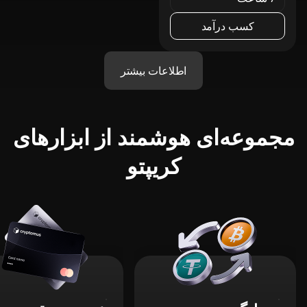
کسب درآمد
اطلاعات بیشتر
مجموعه‌ای هوشمند از ابزارهای
کریپتو