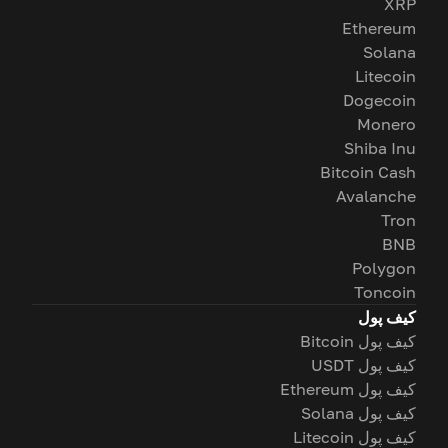
XRP
Ethereum
Solana
Litecoin
Dogecoin
Monero
Shiba Inu
Bitcoin Cash
Avalanche
Tron
BNB
Polygon
Toncoin
کیف پول
کیف پول Bitcoin
کیف پول USDT
کیف پول Ethereum
کیف پول Solana
کیف پول Litecoin