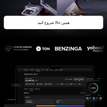
همین حالا شروع کنید