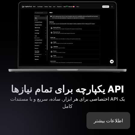
API یکپارچه برای تمام نیازها
یک API اختصاصی برای هر ابزار. ساده، سریع و با مستندات
کامل
اطلاعات بیشتر