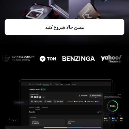
همین حالا شروع کنید