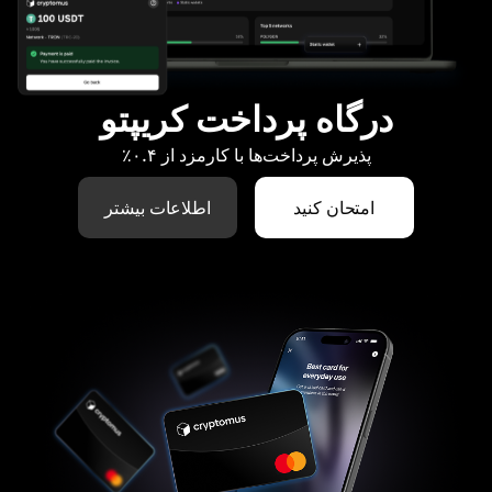
درگاه پرداخت کریپتو
پذیرش پرداخت‌ها با کارمزد از ۰.۴٪
امتحان کنید
اطلاعات بیشتر