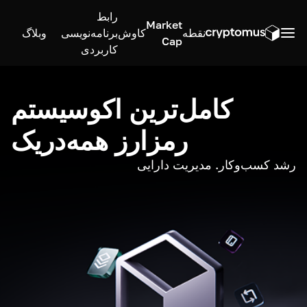
رابط
Market
نقطه
کاوش
برنامه‌نویسی
وبلاگ
Cap
کاربردی
کامل‌ترین اکوسیستم
رمزارز همه‌در‌یک
رشد کسب‌وکار. مدیریت دارایی