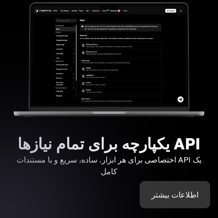
API یکپارچه برای تمام نیازها
یک API اختصاصی برای هر ابزار. ساده، سریع و با مستندات
کامل
اطلاعات بیشتر