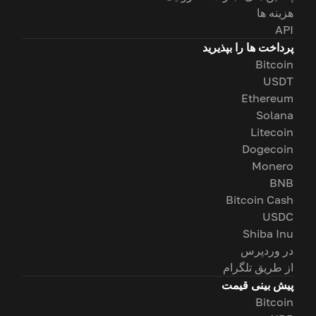
هزینه ها
API
پرداخت ها را بپذیرید
Bitcoin
USDT
Ethereum
Solana
Litecoin
Dogecoin
Monero
BNB
Bitcoin Cash
USDC
Shiba Inu
در وردپرس
از طریق تلگرام
پیش بینی قیمت
Bitcoin