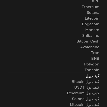
XRP
Ethereum
Solana
Litecoin
Dogecoin
Monero
Shiba Inu
Bitcoin Cash
Avalanche
Tron
BNB
Polygon
Toncoin
کیف پول
کیف پول Bitcoin
کیف پول USDT
کیف پول Ethereum
کیف پول Solana
کیف پول Litecoin