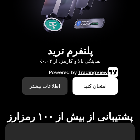
پلتفرم ترید
نقدینگی بالا و کارمزد از ۰.۰۴٪
Powered by
TradingView
امتحان کنید
اطلاعات بیشتر
پشتیبانی از بیش از ۱۰۰ رمزارز