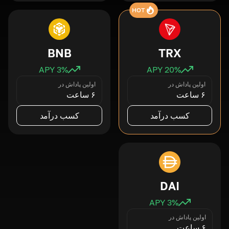
HOT
BNB
TRX
3
% APY
20
% APY
اولین پاداش در
اولین پاداش در
۶ ساعت
۶ ساعت
کسب درآمد
کسب درآمد
DAI
3
% APY
اولین پاداش در
۶ ساعت