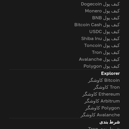
کیف پول Dogecoin
کیف پول Monero
کیف پول BNB
کیف پول Bitcoin Cash
کیف پول USDC
کیف پول Shiba Inu
کیف پول Toncoin
کیف پول Tron
کیف پول Avalanche
کیف پول Polygon
Explorer
Bitcoin کاوشگر
Tron کاوشگر
Ethereum کاوشگر
Arbitrum کاوشگر
Polygon کاوشگر
Avalanche کاوشگر
شرط بندی
شرط بندی Tron