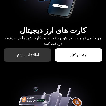
کارت های ارز دیجیتال
هر جا می‌خواهید با کریپتو پرداخت کنید. کارت خود را در ۵ دقیقه
دریافت کنید
امتحان کنید
اطلاعات بیشتر